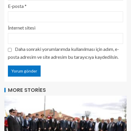
E-posta
*
İnternet sitesi
Daha sonraki yorumlarımda kullanılması için adım, e-
posta adresim ve site adresim bu tarayıcıya kaydedilsin.
MORE STORIES