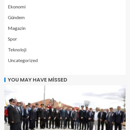
Ekonomi
Gündem
Magazin
Spor
Teknoloji
Uncategorized
YOU MAY HAVE MISSED