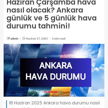
Haziran Çarşamba hava
nasıl olacak? Ankara
günlük ve 5 günlük hava
durumu tahmini!
admin
Haziran 17, 2025
2 min read
18 Haziran 2025 Ankara hava durumu nasıl