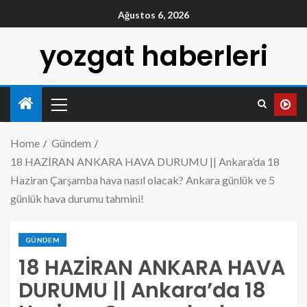
Ağustos 6, 2026
yozgat haberleri
Home
Gündem
18 HAZİRAN ANKARA HAVA DURUMU || Ankara’da 18
Haziran Çarşamba hava nasıl olacak? Ankara günlük ve 5
günlük hava durumu tahmini!
GÜNDEM
18 HAZİRAN ANKARA HAVA
DURUMU || Ankara’da 18