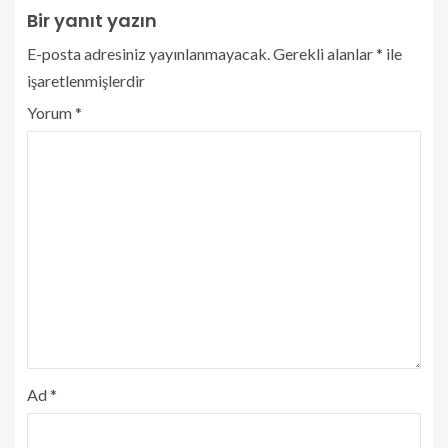
Bir yanıt yazın
E-posta adresiniz yayınlanmayacak.
Gerekli alanlar
*
ile
işaretlenmişlerdir
Yorum
*
Ad
*