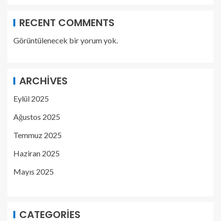
RECENT COMMENTS
Görüntülenecek bir yorum yok.
ARCHIVES
Eylül 2025
Ağustos 2025
Temmuz 2025
Haziran 2025
Mayıs 2025
CATEGORIES