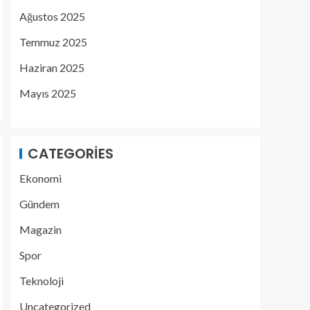
Ağustos 2025
Temmuz 2025
Haziran 2025
Mayıs 2025
CATEGORIES
Ekonomi
Gündem
Magazin
Spor
Teknoloji
Uncategorized