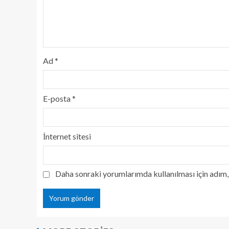
Ad
*
E-posta
*
İnternet sitesi
Daha sonraki yorumlarımda kullanılması için adım, 