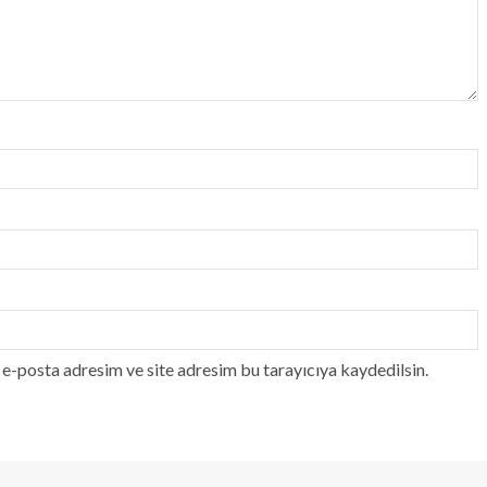
e-posta adresim ve site adresim bu tarayıcıya kaydedilsin.