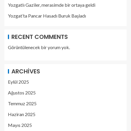
Yozgatlı Gaziler, merasimde bir ortaya geldi
Yozgat’ta Pancar Hasadı Buruk Başladı
RECENT COMMENTS
Görüntülenecek bir yorum yok.
ARCHIVES
Eylül 2025
Ağustos 2025
Temmuz 2025
Haziran 2025
Mayıs 2025