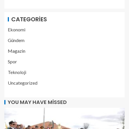
CATEGORIES
Ekonomi
Gündem
Magazin
Spor
Teknoloji
Uncategorized
YOU MAY HAVE MISSED