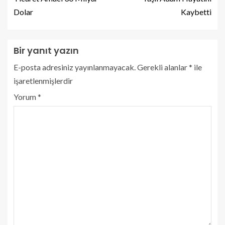
Dolar
Kaybetti
Bir yanıt yazın
E-posta adresiniz yayınlanmayacak.
Gerekli alanlar
*
ile
işaretlenmişlerdir
Yorum
*