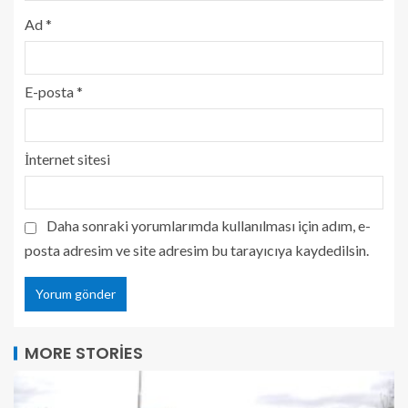
Ad
*
E-posta
*
İnternet sitesi
Daha sonraki yorumlarımda kullanılması için adım, e-
posta adresim ve site adresim bu tarayıcıya kaydedilsin.
MORE STORIES