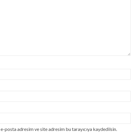
e-posta adresim ve site adresim bu tarayıcıya kaydedilsin.