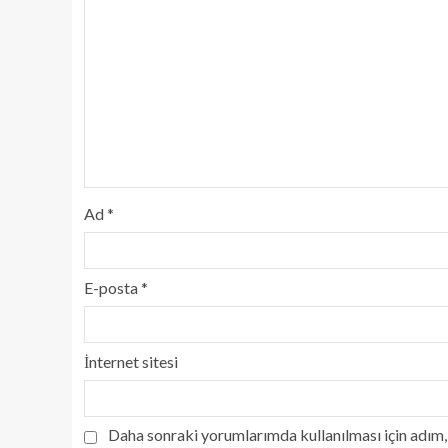
Ad
*
E-posta
*
İnternet sitesi
Daha sonraki yorumlarımda kullanılması için adım, 