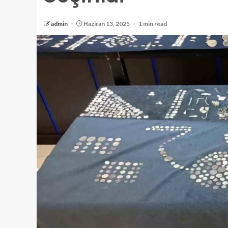
admin
Haziran 13, 2025
1 min read