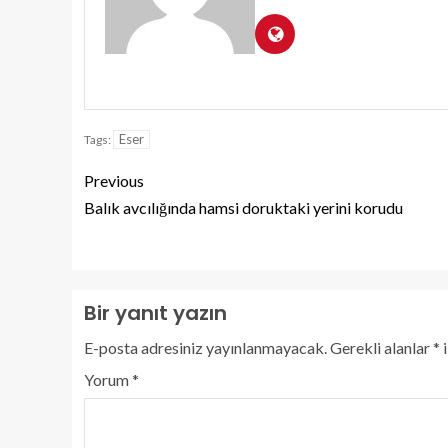
Eser
Tags:
Previous
Balık avcılığında hamsi doruktaki yerini korudu
Bir yanıt yazın
E-posta adresiniz yayınlanmayacak.
Gerekli alanlar
*
i
Yorum
*