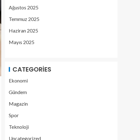
Ağustos 2025
Temmuz 2025
Haziran 2025
Mayıs 2025
CATEGORIES
Ekonomi
Gündem
Magazin
Spor
Teknoloji
Uncategorized