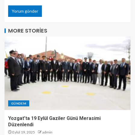
MORE STORIES
GÜNDEM
Yozgat’ta 19 Eylül Gaziler Günü Merasimi
Düzenlendi
Eylül 19, 2025
admin