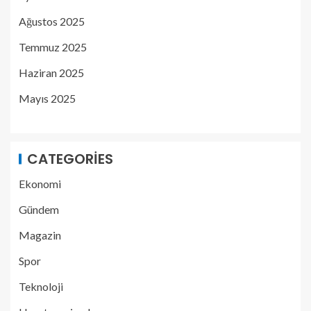
Ağustos 2025
Temmuz 2025
Haziran 2025
Mayıs 2025
CATEGORIES
Ekonomi
Gündem
Magazin
Spor
Teknoloji