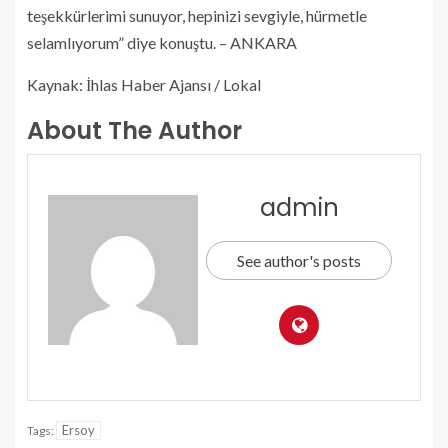
teşekkürlerimi sunuyor, hepinizi sevgiyle, hürmetle
selamlıyorum” diye konuştu. – ANKARA
Kaynak: İhlas Haber Ajansı / Lokal
About The Author
admin
See author's posts
Ersoy
Tags: