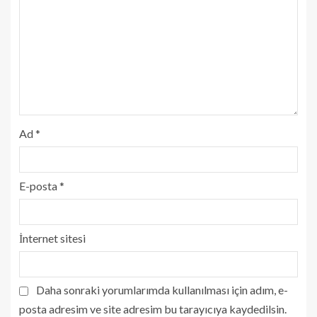
Ad
*
E-posta
*
İnternet sitesi
Daha sonraki yorumlarımda kullanılması için adım, e-
posta adresim ve site adresim bu tarayıcıya kaydedilsin.