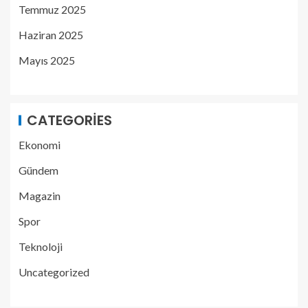
Temmuz 2025
Haziran 2025
Mayıs 2025
CATEGORIES
Ekonomi
Gündem
Magazin
Spor
Teknoloji
Uncategorized