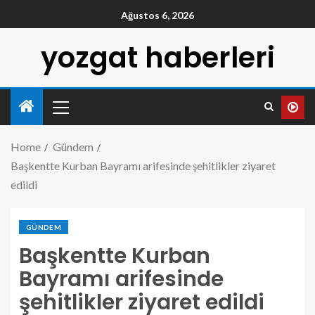
Ağustos 6, 2026
yozgat haberleri
Home
Gündem
Başkentte Kurban Bayramı arifesinde şehitlikler ziyaret
edildi
GÜNDEM
Başkentte Kurban
Bayramı arifesinde
şehitlikler ziyaret edildi