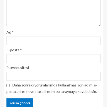
Ad
*
E-posta
*
İnternet sitesi
Daha sonraki yorumlarımda kullanılması için adım, e-
posta adresim ve site adresim bu tarayıcıya kaydedilsin.