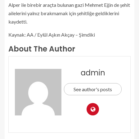
Alper ile birebir araçta bulunan gazi Mehmet Eğin de şehit
ailelerini yalnız bırakmamak için şehitliğe geldiklerini
kaydetti.
Kaynak: AA / Eylül Aşkın Akçay – Şimdiki
About The Author
admin
See author's posts