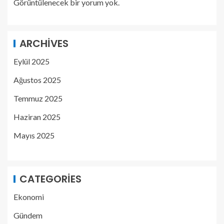
Görüntülenecek bir yorum yok.
ARCHIVES
Eylül 2025
Ağustos 2025
Temmuz 2025
Haziran 2025
Mayıs 2025
CATEGORIES
Ekonomi
Gündem