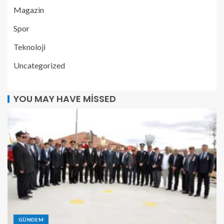
Magazin
Spor
Teknoloji
Uncategorized
YOU MAY HAVE MISSED
GÜNDEM