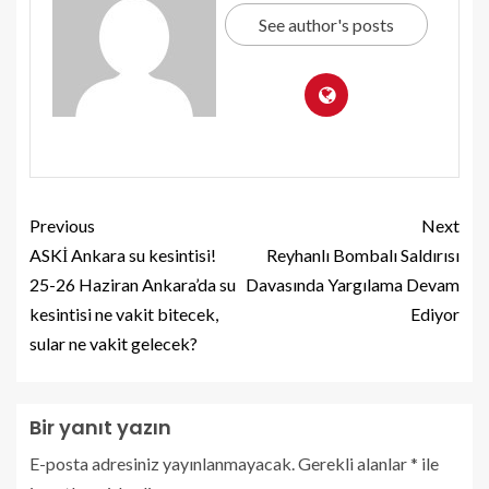
See author's posts
Previous
Next
ASKİ Ankara su kesintisi!
Reyhanlı Bombalı Saldırısı
25-26 Haziran Ankara’da su
Davasında Yargılama Devam
kesintisi ne vakit bitecek,
Ediyor
sular ne vakit gelecek?
Bir yanıt yazın
E-posta adresiniz yayınlanmayacak.
Gerekli alanlar
*
ile