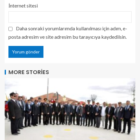
İnternet sitesi
Daha sonraki yorumlarımda kullanılması için adım, e-
posta adresim ve site adresim bu tarayıcıya kaydedilsin.
MORE STORIES