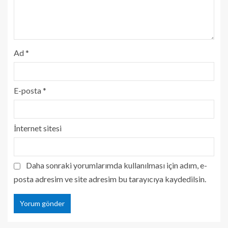
Ad
*
E-posta
*
İnternet sitesi
Daha sonraki yorumlarımda kullanılması için adım, e-
posta adresim ve site adresim bu tarayıcıya kaydedilsin.