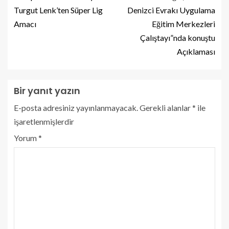
Turgut Lenk’ten Süper Lig
Denizci Evrakı Uygulama
Amacı
Eğitim Merkezleri
Çalıştayı”nda konuştu
Açıklaması
Bir yanıt yazın
E-posta adresiniz yayınlanmayacak.
Gerekli alanlar
*
ile
işaretlenmişlerdir
Yorum
*