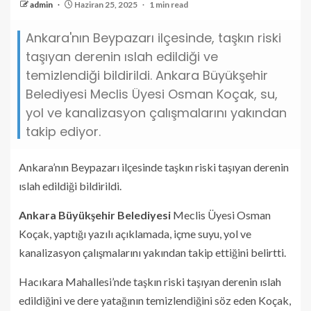
admin
Haziran 25, 2025
1 min read
Ankara'nın Beypazarı ilçesinde, taşkın riski
taşıyan derenin ıslah edildiği ve
temizlendiği bildirildi. Ankara Büyükşehir
Belediyesi Meclis Üyesi Osman Koçak, su,
yol ve kanalizasyon çalışmalarını yakından
takip ediyor.
Ankara’nın Beypazarı ilçesinde taşkın riski taşıyan derenin
ıslah edildiği bildirildi.
Ankara Büyükşehir Belediyesi
Meclis Üyesi Osman
Koçak, yaptığı yazılı açıklamada, içme suyu, yol ve
kanalizasyon çalışmalarını yakından takip ettiğini belirtti.
Hacıkara Mahallesi’nde taşkın riski taşıyan derenin ıslah
edildiğini ve dere yatağının temizlendiğini söz eden Koçak,