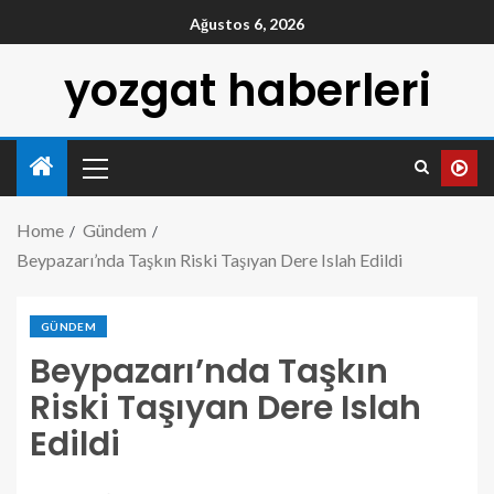
Ağustos 6, 2026
yozgat haberleri
Home
Gündem
Beypazarı’nda Taşkın Riski Taşıyan Dere Islah Edildi
GÜNDEM
Beypazarı’nda Taşkın
Riski Taşıyan Dere Islah
Edildi