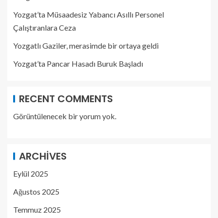
Yozgat’ta Müsaadesiz Yabancı Asıllı Personel
Çalıştıranlara Ceza
Yozgatlı Gaziler, merasimde bir ortaya geldi
Yozgat’ta Pancar Hasadı Buruk Başladı
RECENT COMMENTS
Görüntülenecek bir yorum yok.
ARCHIVES
Eylül 2025
Ağustos 2025
Temmuz 2025