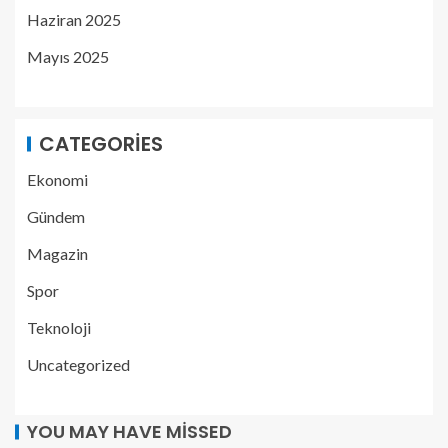
Haziran 2025
Mayıs 2025
CATEGORIES
Ekonomi
Gündem
Magazin
Spor
Teknoloji
Uncategorized
YOU MAY HAVE MISSED