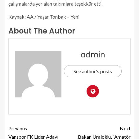
çalışmalarda yer alan takımlara teşekkür etti.
Kaynak: AA / Yaşar Tonbak – Yeni
About The Author
admin
See author's posts
Previous
Next
Vanspor FK Lider Adayı
Bakan Uraloğlu, “Amatör