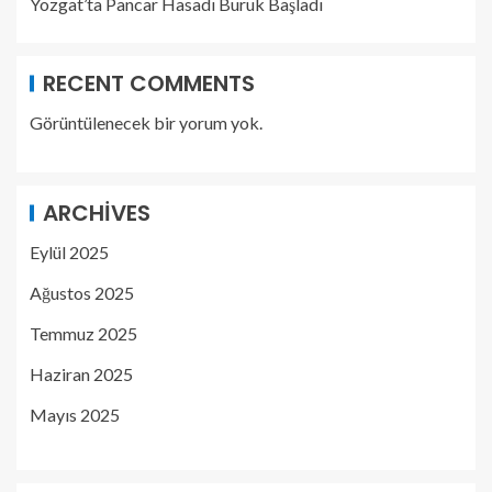
Yozgat’ta Pancar Hasadı Buruk Başladı
RECENT COMMENTS
Görüntülenecek bir yorum yok.
ARCHIVES
Eylül 2025
Ağustos 2025
Temmuz 2025
Haziran 2025
Mayıs 2025