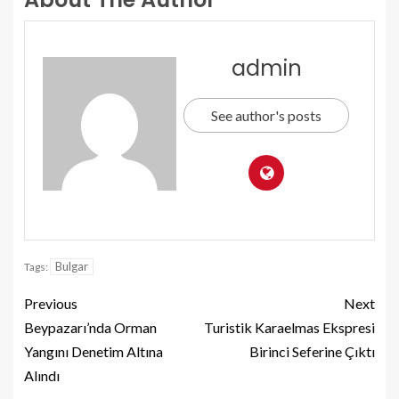
admin
See author's posts
Bulgar
Tags:
Previous
Next
Beypazarı’nda Orman
Turistik Karaelmas Ekspresi
Yangını Denetim Altına
Birinci Seferine Çıktı
Alındı