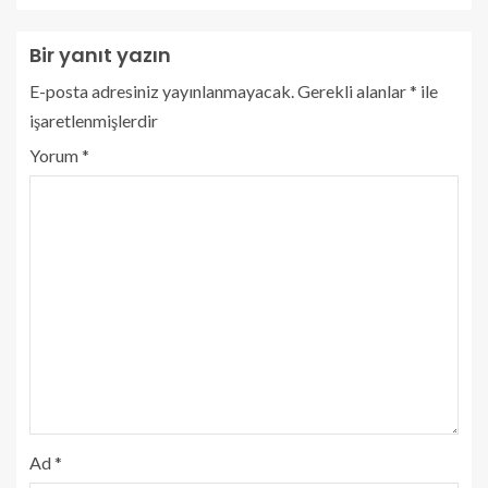
Bir yanıt yazın
E-posta adresiniz yayınlanmayacak.
Gerekli alanlar
*
ile
işaretlenmişlerdir
Yorum
*
Ad
*