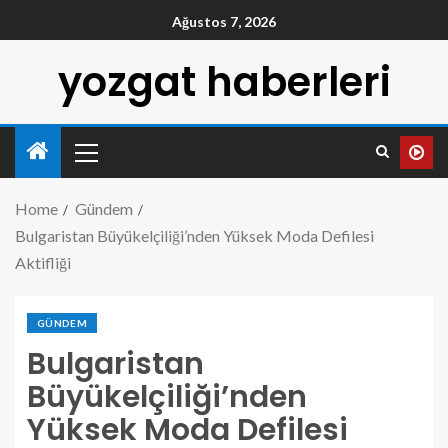
Ağustos 7, 2026
yozgat haberleri
Home
Gündem
Bulgaristan Büyükelçiliği’nden Yüksek Moda Defilesi
Aktifliği
GÜNDEM
Bulgaristan
Büyükelçiliği’nden
Yüksek Moda Defilesi