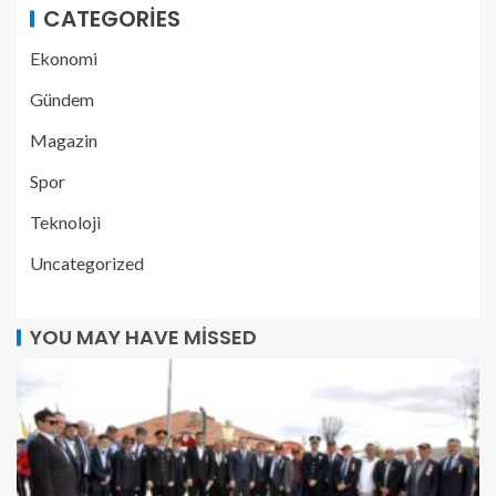
CATEGORIES
Ekonomi
Gündem
Magazin
Spor
Teknoloji
Uncategorized
YOU MAY HAVE MISSED