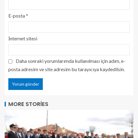
E-posta
*
İnternet sitesi
Daha sonraki yorumlarımda kullanılması için adım, e-
posta adresim ve site adresim bu tarayıcıya kaydedilsin.
MORE STORIES