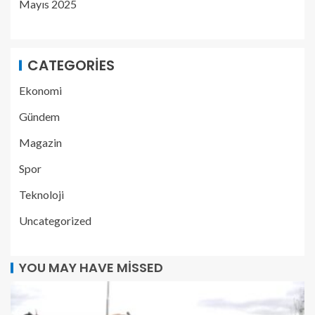
Mayıs 2025
CATEGORIES
Ekonomi
Gündem
Magazin
Spor
Teknoloji
Uncategorized
YOU MAY HAVE MISSED