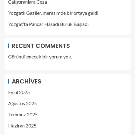
Çalıştıranlara Ceza
Yozgatlı Gaziler, merasimde bir ortaya geldi
Yozgat’ta Pancar Hasadı Buruk Başladı
RECENT COMMENTS
Görüntülenecek bir yorum yok.
ARCHIVES
Eylül 2025
Ağustos 2025
Temmuz 2025
Haziran 2025