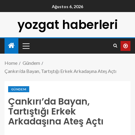
Ağustos 6, 2026
yozgat haberleri
Home
Gündem
Çankırı’da Bayan, Tartıştığı Erkek Arkadaşına Ateş Açtı
GÜNDEM
Çankırı’da Bayan,
Tartıştığı Erkek
Arkadaşına Ateş Açtı