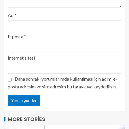
Ad
*
E-posta
*
İnternet sitesi
Daha sonraki yorumlarımda kullanılması için adım, e-
posta adresim ve site adresim bu tarayıcıya kaydedilsin.
MORE STORIES