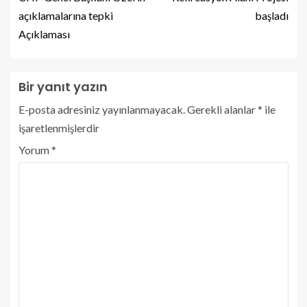
açıklamalarına tepki
başladı
Açıklaması
Bir yanıt yazın
E-posta adresiniz yayınlanmayacak.
Gerekli alanlar
*
ile
işaretlenmişlerdir
Yorum
*