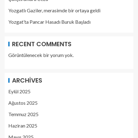
Yozgatlı Gaziler, merasimde bir ortaya geldi
Yozgat’ta Pancar Hasadı Buruk Başladı
RECENT COMMENTS
Görüntülenecek bir yorum yok.
ARCHIVES
Eylül 2025
Ağustos 2025
Temmuz 2025
Haziran 2025
Mayıs 2025