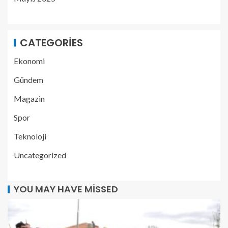
CATEGORIES
Ekonomi
Gündem
Magazin
Spor
Teknoloji
Uncategorized
YOU MAY HAVE MISSED