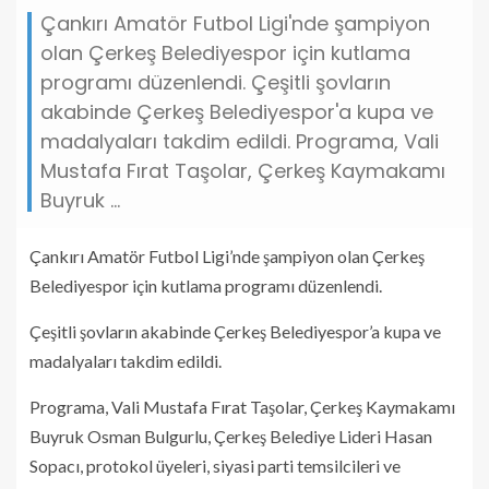
Çankırı Amatör Futbol Ligi'nde şampiyon
olan Çerkeş Belediyespor için kutlama
programı düzenlendi. Çeşitli şovların
akabinde Çerkeş Belediyespor'a kupa ve
madalyaları takdim edildi. Programa, Vali
Mustafa Fırat Taşolar, Çerkeş Kaymakamı
Buyruk ...
Çankırı Amatör Futbol Ligi’nde şampiyon olan Çerkeş
Belediyespor için kutlama programı düzenlendi.
Çeşitli şovların akabinde Çerkeş Belediyespor’a kupa ve
madalyaları takdim edildi.
Programa, Vali Mustafa Fırat Taşolar, Çerkeş Kaymakamı
Buyruk Osman Bulgurlu, Çerkeş Belediye Lideri Hasan
Sopacı, protokol üyeleri, siyasi parti temsilcileri ve