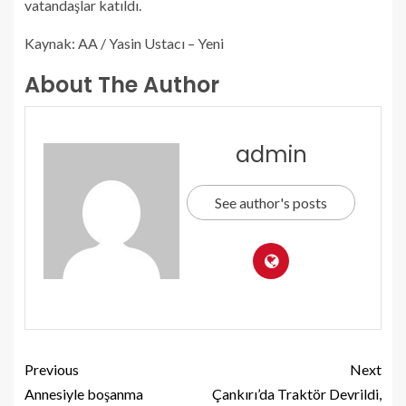
vatandaşlar katıldı.
Kaynak: AA / Yasin Ustacı – Yeni
About The Author
admin
See author's posts
Previous
Next
Annesiyle boşanma
Çankırı’da Traktör Devrildi,