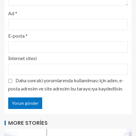
Ad
*
E-posta
*
İnternet sitesi
Daha sonraki yorumlarımda kullanılması için adım, e-
posta adresim ve site adresim bu tarayıcıya kaydedilsin.
MORE STORIES