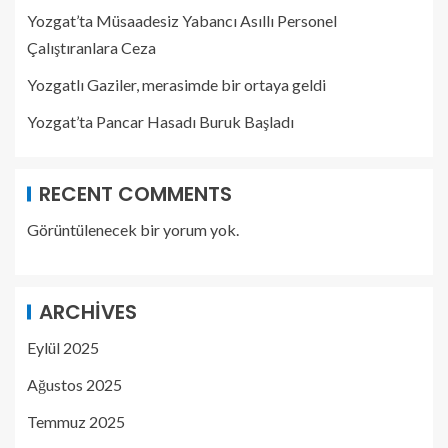
Yozgat’ta Müsaadesiz Yabancı Asıllı Personel
Çalıştıranlara Ceza
Yozgatlı Gaziler, merasimde bir ortaya geldi
Yozgat’ta Pancar Hasadı Buruk Başladı
RECENT COMMENTS
Görüntülenecek bir yorum yok.
ARCHIVES
Eylül 2025
Ağustos 2025
Temmuz 2025