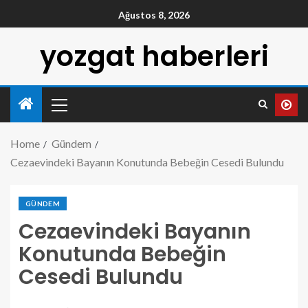
Ağustos 8, 2026
yozgat haberleri
Home
Gündem
Cezaevindeki Bayanın Konutunda Bebeğin Cesedi Bulundu
GÜNDEM
Cezaevindeki Bayanın
Konutunda Bebeğin
Cesedi Bulundu