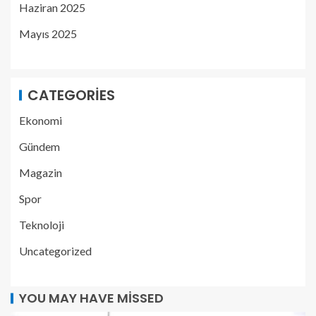
Haziran 2025
Mayıs 2025
CATEGORIES
Ekonomi
Gündem
Magazin
Spor
Teknoloji
Uncategorized
YOU MAY HAVE MISSED