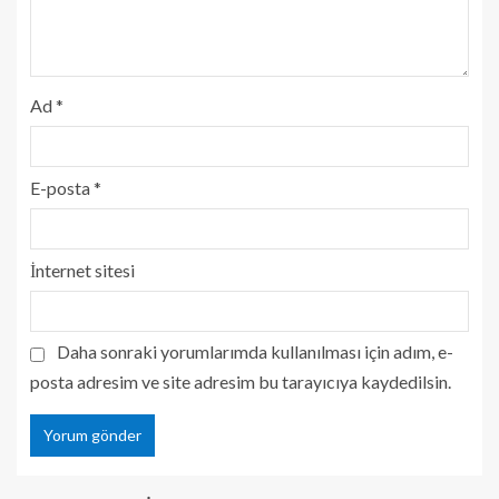
Ad
*
E-posta
*
İnternet sitesi
Daha sonraki yorumlarımda kullanılması için adım, e-
posta adresim ve site adresim bu tarayıcıya kaydedilsin.