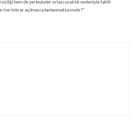
sizliği hem de yerleşkeler ortası uzaklık nedeniyle tahlil
rı’nın tekrar açılması planlanmakta mıdır?”