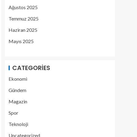
Ağustos 2025
Temmuz 2025
Haziran 2025
Mayıs 2025
CATEGORIES
Ekonomi
Gündem
Magazin
Spor
Teknoloji
Uncategorized