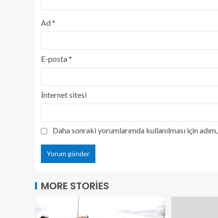
Ad
*
E-posta
*
İnternet sitesi
Daha sonraki yorumlarımda kullanılması için adım, 
MORE STORIES