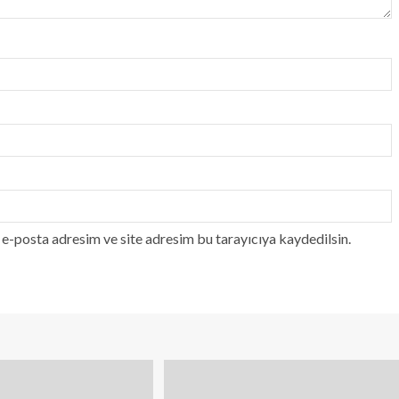
e-posta adresim ve site adresim bu tarayıcıya kaydedilsin.