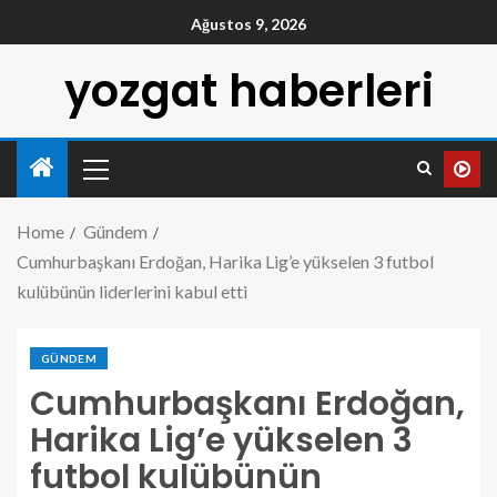
Ağustos 9, 2026
yozgat haberleri
Home
Gündem
Cumhurbaşkanı Erdoğan, Harika Lig’e yükselen 3 futbol
kulübünün liderlerini kabul etti
GÜNDEM
Cumhurbaşkanı Erdoğan,
Harika Lig’e yükselen 3
futbol kulübünün