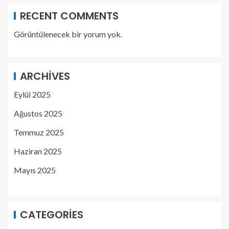
RECENT COMMENTS
Görüntülenecek bir yorum yok.
ARCHIVES
Eylül 2025
Ağustos 2025
Temmuz 2025
Haziran 2025
Mayıs 2025
CATEGORIES