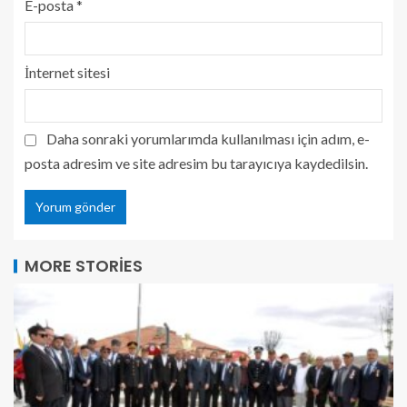
E-posta
*
İnternet sitesi
Daha sonraki yorumlarımda kullanılması için adım, e-
posta adresim ve site adresim bu tarayıcıya kaydedilsin.
MORE STORIES