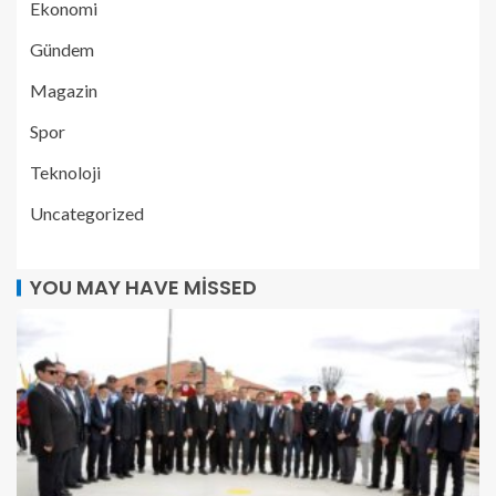
Ekonomi
Gündem
Magazin
Spor
Teknoloji
Uncategorized
YOU MAY HAVE MISSED