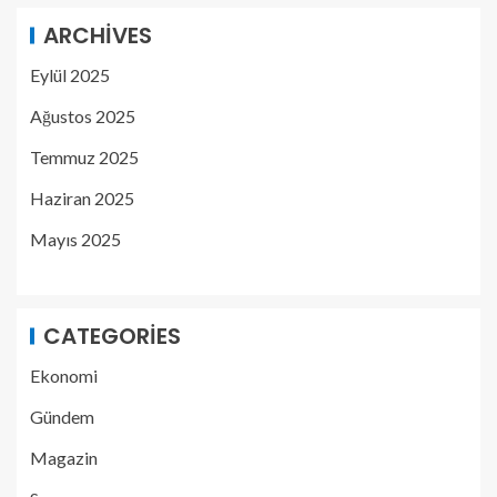
ARCHIVES
Eylül 2025
Ağustos 2025
Temmuz 2025
Haziran 2025
Mayıs 2025
CATEGORIES
Ekonomi
Gündem
Magazin