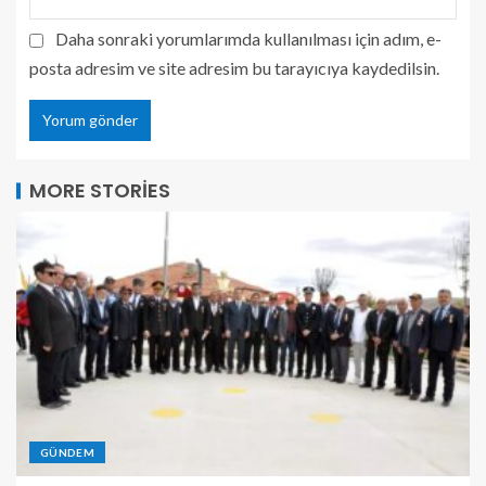
Daha sonraki yorumlarımda kullanılması için adım, e-
posta adresim ve site adresim bu tarayıcıya kaydedilsin.
MORE STORIES
GÜNDEM