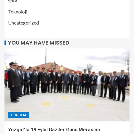
Spor
Teknoloji
Uncategorized
YOU MAY HAVE MISSED
GÜNDEM
Yozgat’ta 19 Eylül Gaziler Günü Merasimi