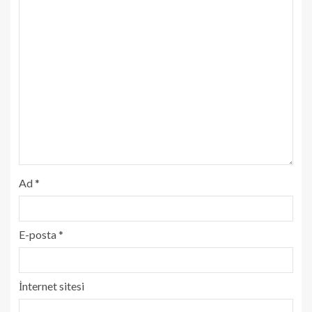
Ad
*
E-posta
*
İnternet sitesi