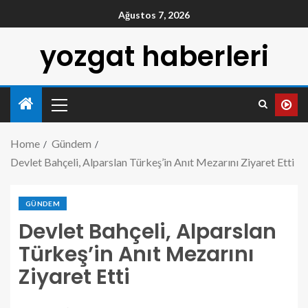
Ağustos 7, 2026
yozgat haberleri
Home
Gündem
Devlet Bahçeli, Alparslan Türkeş’in Anıt Mezarını Ziyaret Etti
GÜNDEM
Devlet Bahçeli, Alparslan
Türkeş’in Anıt Mezarını
Ziyaret Etti