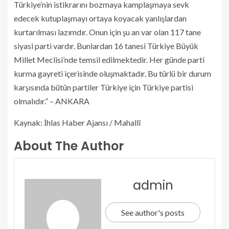
Türkiye’nin istikrarını bozmaya kamplaşmaya sevk
edecek kutuplaşmayı ortaya koyacak yanlışlardan
kurtarılması lazımdır. Onun için şu an var olan 117 tane
siyasi parti vardır. Bunlardan 16 tanesi Türkiye Büyük
Millet Meclisi’nde temsil edilmektedir. Her günde parti
kurma gayreti içerisinde oluşmaktadır. Bu türlü bir durum
karşısında bütün partiler Türkiye için Türkiye partisi
olmalıdır.” – ANKARA
Kaynak: İhlas Haber Ajansı / Mahallî
About The Author
admin
See author's posts