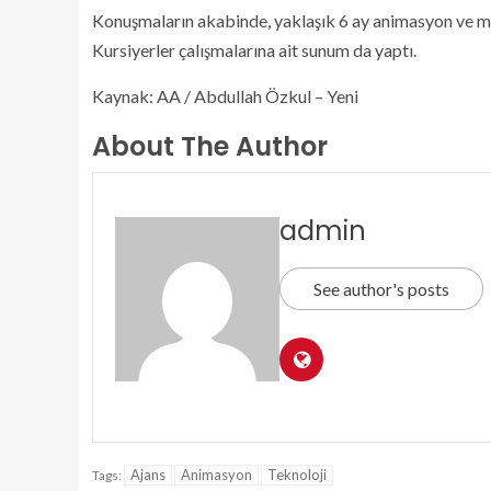
Konuşmaların akabinde, yaklaşık 6 ay animasyon ve mode
Kursiyerler çalışmalarına ait sunum da yaptı.
Kaynak: AA / Abdullah Özkul – Yeni
About The Author
admin
See author's posts
Ajans
Animasyon
Teknoloji
Tags: