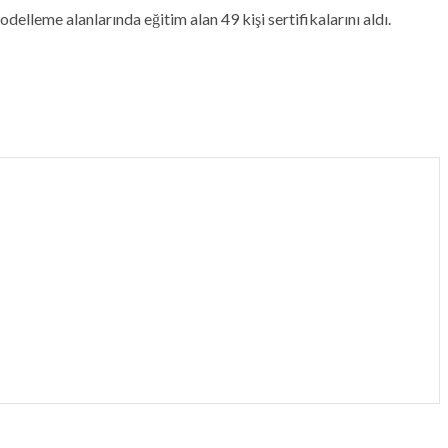
lleme alanlarında eğitim alan 49 kişi sertifikalarını aldı.