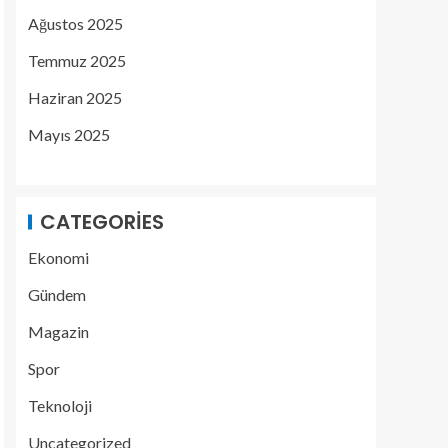
Ağustos 2025
Temmuz 2025
Haziran 2025
Mayıs 2025
CATEGORIES
Ekonomi
Gündem
Magazin
Spor
Teknoloji
Uncategorized