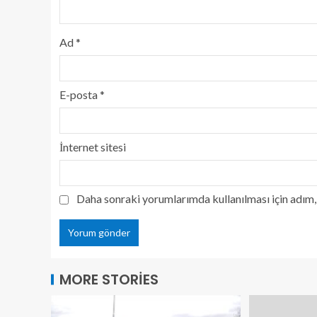
Ad
*
E-posta
*
İnternet sitesi
Daha sonraki yorumlarımda kullanılması için adım, 
MORE STORIES