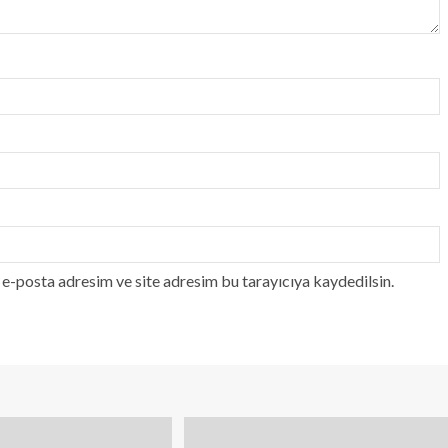
e-posta adresim ve site adresim bu tarayıcıya kaydedilsin.