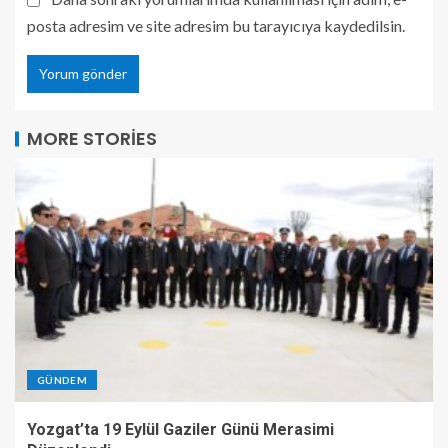
posta adresim ve site adresim bu tarayıcıya kaydedilsin.
MORE STORIES
GÜNDEM
Yozgat’ta 19 Eylül Gaziler Günü Merasimi