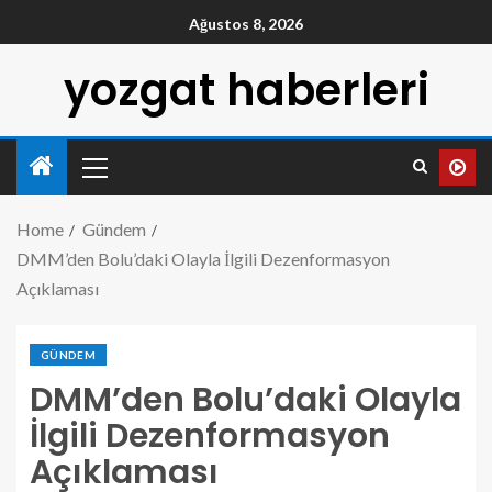
Ağustos 8, 2026
yozgat haberleri
Home
Gündem
DMM’den Bolu’daki Olayla İlgili Dezenformasyon
Açıklaması
GÜNDEM
DMM’den Bolu’daki Olayla
İlgili Dezenformasyon
Açıklaması