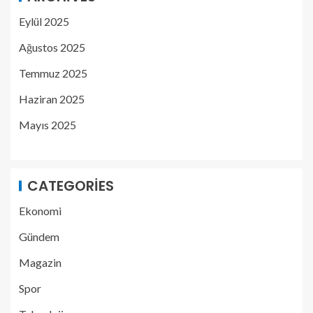
Eylül 2025
Ağustos 2025
Temmuz 2025
Haziran 2025
Mayıs 2025
CATEGORIES
Ekonomi
Gündem
Magazin
Spor