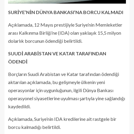
SURİYE’NİN DÜNYA BANKASI’NA BORCU KALMADI
Açıklamada, 12 Mayıs prestijiyle Suriye’nin Memleketler
arası Kalkınma Birliği’ne (IDA) olan yaklaşık 15,5 milyon
dolarlık borcunun ödendiği belirtildi.
SUUDİ ARABİSTAN VE KATAR TARAFINDAN
ÖDENDİ
Borçların Suudi Arabistan ve Katar tarafından ödendiği
aktarılan açıklamada, bu gelişmeyle ülkenin yeni
operasyonlar için uygunluğunun, ilgili Dünya Bankası
operasyonel siyasetlerine uyulması şartıyla yine sağlandığı
kaydedildi.
Açıklamada, Suriye’nin IDA kredilerine ait rastgele bir
borcu kalmadığı belirtildi.