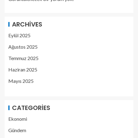
ARCHIVES
Eylül 2025
Ağustos 2025
Temmuz 2025
Haziran 2025
Mayıs 2025
CATEGORIES
Ekonomi
Gündem