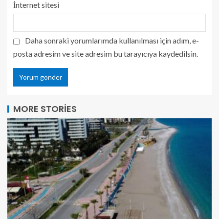
İnternet sitesi
Daha sonraki yorumlarımda kullanılması için adım, e-
posta adresim ve site adresim bu tarayıcıya kaydedilsin.
MORE STORIES