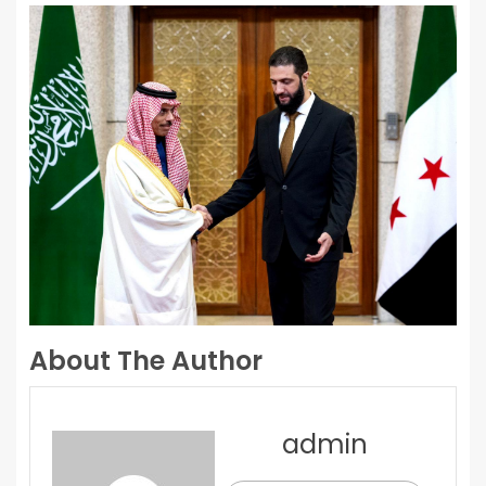
About The Author
admin