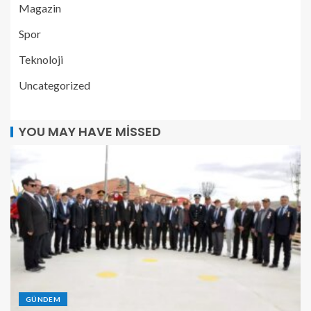
Magazin
Spor
Teknoloji
Uncategorized
YOU MAY HAVE MISSED
GÜNDEM