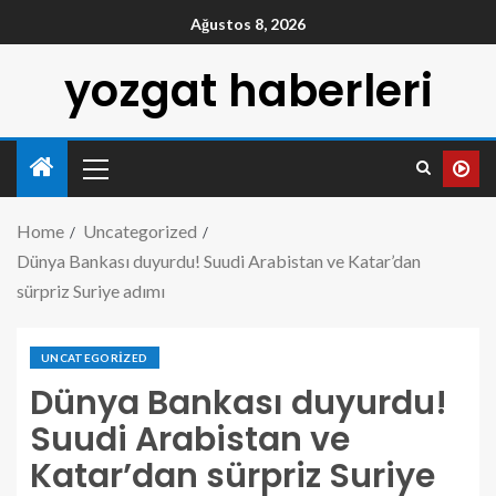
Ağustos 8, 2026
yozgat haberleri
Home
Uncategorized
Dünya Bankası duyurdu! Suudi Arabistan ve Katar’dan
sürpriz Suriye adımı
UNCATEGORIZED
Dünya Bankası duyurdu!
Suudi Arabistan ve
Katar’dan sürpriz Suriye