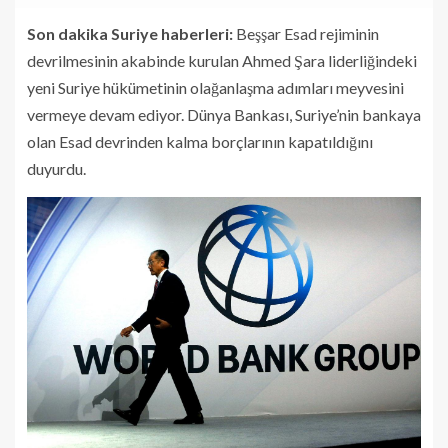
Son dakika Suriye haberleri:
Beşşar Esad rejiminin
devrilmesinin akabinde kurulan Ahmed Şara liderliğindeki
yeni Suriye hükümetinin olağanlaşma adımları meyvesini
vermeye devam ediyor. Dünya Bankası, Suriye’nin bankaya
olan Esad devrinden kalma borçlarının kapatıldığını
duyurdu.