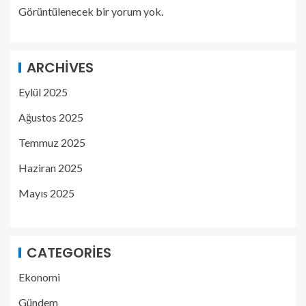
Görüntülenecek bir yorum yok.
ARCHIVES
Eylül 2025
Ağustos 2025
Temmuz 2025
Haziran 2025
Mayıs 2025
CATEGORIES
Ekonomi
Gündem