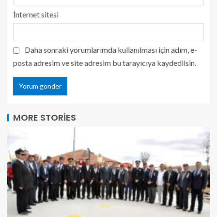
İnternet sitesi
Daha sonraki yorumlarımda kullanılması için adım, e-
posta adresim ve site adresim bu tarayıcıya kaydedilsin.
MORE STORIES