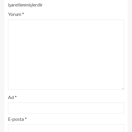
işaretlenmişlerdir
Yorum
*
Ad
*
E-posta
*