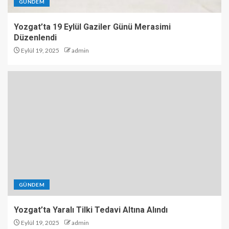
GÜNDEM
Yozgat’ta 19 Eylül Gaziler Günü Merasimi
Düzenlendi
Eylül 19, 2025
admin
GÜNDEM
Yozgat’ta Yaralı Tilki Tedavi Altına Alındı
Eylül 19, 2025
admin