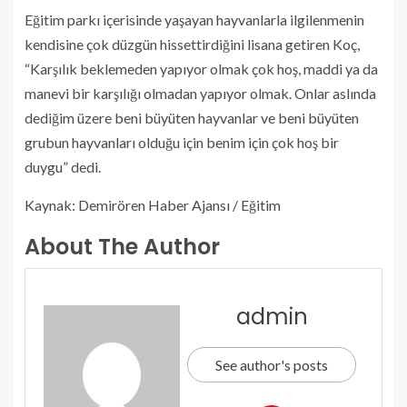
Eğitim parkı içerisinde yaşayan hayvanlarla ilgilenmenin
kendisine çok düzgün hissettirdiğini lisana getiren Koç,
“Karşılık beklemeden yapıyor olmak çok hoş, maddi ya da
manevi bir karşılığı olmadan yapıyor olmak. Onlar aslında
dediğim üzere beni büyüten hayvanlar ve beni büyüten
grubun hayvanları olduğu için benim için çok hoş bir
duygu” dedi.
Kaynak: Demirören Haber Ajansı / Eğitim
About The Author
admin
See author's posts