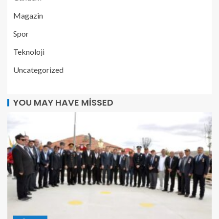
Magazin
Spor
Teknoloji
Uncategorized
YOU MAY HAVE MISSED