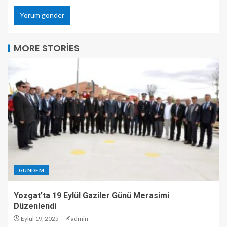
MORE STORIES
GÜNDEM
Yozgat’ta 19 Eylül Gaziler Günü Merasimi
Düzenlendi
Eylül 19, 2025
admin