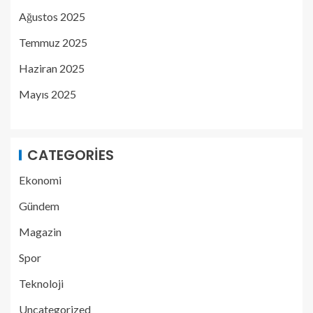
Ağustos 2025
Temmuz 2025
Haziran 2025
Mayıs 2025
CATEGORIES
Ekonomi
Gündem
Magazin
Spor
Teknoloji
Uncategorized