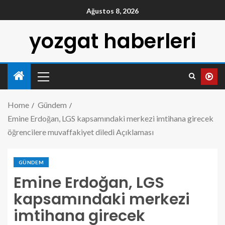
Ağustos 8, 2026
yozgat haberleri
Home
Gündem
Emine Erdoğan, LGS kapsamındaki merkezi imtihana girecek
öğrencilere muvaffakiyet diledi Açıklaması
GÜNDEM
Emine Erdoğan, LGS
kapsamındaki merkezi
imtihana girecek