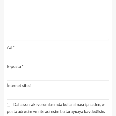
Ad
*
E-posta
*
İnternet sitesi
Daha sonraki yorumlarımda kullanılması için adım, e-
posta adresim ve site adresim bu tarayıcıya kaydedilsin.