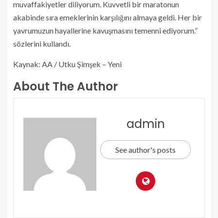
muvaffakiyetler diliyorum. Kuvvetli bir maratonun
akabinde sıra emeklerinin karşılığını almaya geldi. Her bir
yavrumuzun hayallerine kavuşmasını temenni ediyorum.”
sözlerini kullandı.
Kaynak: AA / Utku Şimşek – Yeni
About The Author
admin
See author's posts