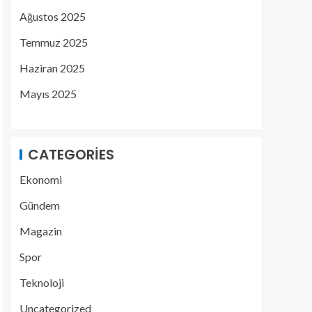
Ağustos 2025
Temmuz 2025
Haziran 2025
Mayıs 2025
CATEGORIES
Ekonomi
Gündem
Magazin
Spor
Teknoloji
Uncategorized