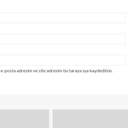
e-posta adresim ve site adresim bu tarayıcıya kaydedilsin.