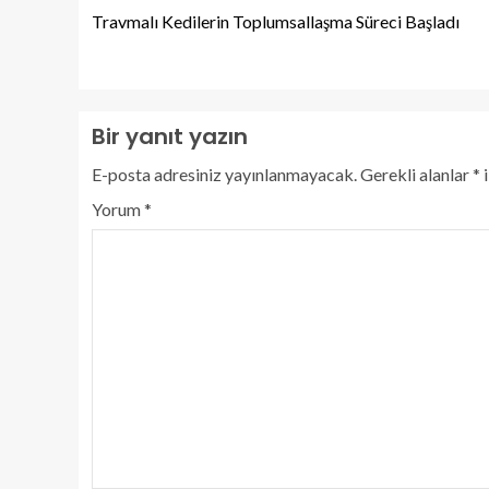
Travmalı Kedilerin Toplumsallaşma Süreci Başladı
Bir yanıt yazın
E-posta adresiniz yayınlanmayacak.
Gerekli alanlar
*
i
Yorum
*