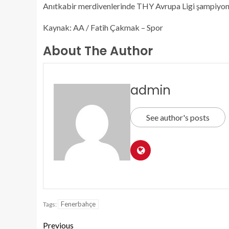
Anıtkabir merdivenlerinde THY Avrupa Ligi şampiyonluk
Kaynak: AA / Fatih Çakmak – Spor
About The Author
admin
See author's posts
Fenerbahçe
Tags:
Previous