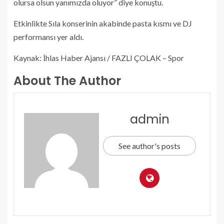
olursa olsun yanımızda oluyor” diye konuştu.
Etkinlikte Sıla konserinin akabinde pasta kısmı ve DJ
performansı yer aldı.
Kaynak: İhlas Haber Ajansı / FAZLI ÇOLAK – Spor
About The Author
admin
See author's posts