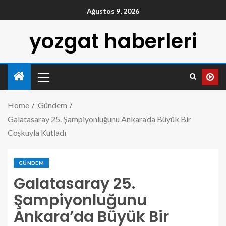
Ağustos 9, 2026
yozgat haberleri
Home
Gündem
Galatasaray 25. Şampiyonluğunu Ankara’da Büyük Bir
Coşkuyla Kutladı
GÜNDEM
Galatasaray 25.
Şampiyonluğunu
Ankara’da Büyük Bir