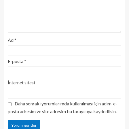
Ad
*
E-posta
*
İnternet sitesi
Daha sonraki yorumlarımda kullanılması için adım, e-
posta adresim ve site adresim bu tarayıcıya kaydedilsin.