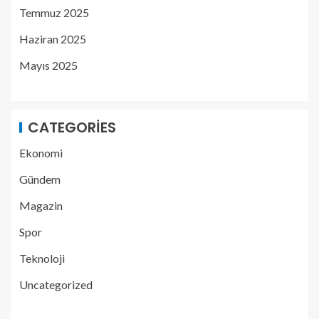
Temmuz 2025
Haziran 2025
Mayıs 2025
CATEGORIES
Ekonomi
Gündem
Magazin
Spor
Teknoloji
Uncategorized