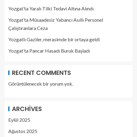
Yozgat’ta Yaralı Tilki Tedavi Altına Alındı
Yozgat’ta Müsaadesiz Yabancı Asıllı Personel
Çalıştıranlara Ceza
Yozgatlı Gaziler, merasimde bir ortaya geldi
Yozgat’ta Pancar Hasadı Buruk Başladı
RECENT COMMENTS
Görüntülenecek bir yorum yok.
ARCHIVES
Eylül 2025
Ağustos 2025