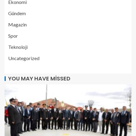
Ekonomi
Gündem
Magazin
Spor
Teknoloji
Uncategorized
YOU MAY HAVE MISSED