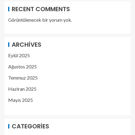
RECENT COMMENTS
Görüntülenecek bir yorum yok.
ARCHIVES
Eylül 2025
Ağustos 2025
Temmuz 2025
Haziran 2025
Mayıs 2025
CATEGORIES