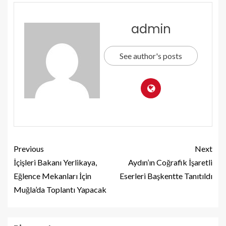
admin
See author's posts
Previous
Next
İçişleri Bakanı Yerlikaya,
Aydın’ın Coğrafik İşaretli
Eğlence Mekanları İçin
Eserleri Başkentte Tanıtıldı
Muğla’da Toplantı Yapacak