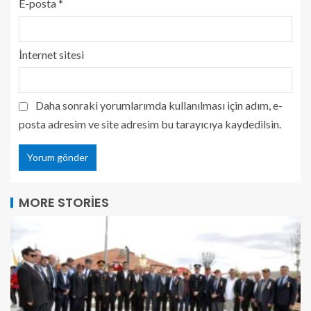
E-posta
*
İnternet sitesi
Daha sonraki yorumlarımda kullanılması için adım, e-
posta adresim ve site adresim bu tarayıcıya kaydedilsin.
MORE STORIES