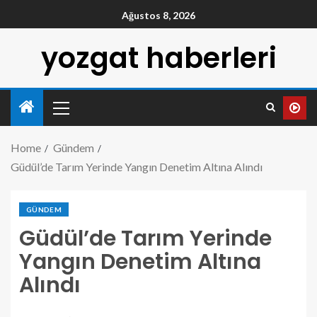
Ağustos 8, 2026
yozgat haberleri
Home
Gündem
Güdül’de Tarım Yerinde Yangın Denetim Altına Alındı
GÜNDEM
Güdül’de Tarım Yerinde
Yangın Denetim Altına
Alındı