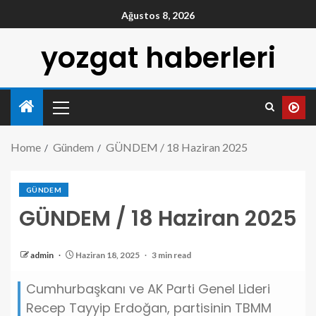
Ağustos 8, 2026
yozgat haberleri
Home
Gündem
GÜNDEM / 18 Haziran 2025
GÜNDEM
GÜNDEM / 18 Haziran 2025
admin
Haziran 18, 2025
3 min read
Cumhurbaşkanı ve AK Parti Genel Lideri
Recep Tayyip Erdoğan, partisinin TBMM