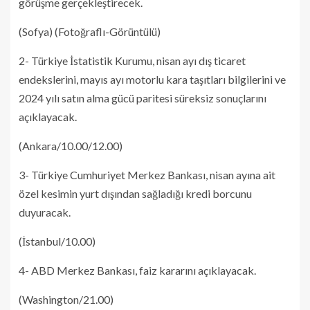
görüşme gerçekleştirecek.
(Sofya) (Fotoğraflı-Görüntülü)
2- Türkiye İstatistik Kurumu, nisan ayı dış ticaret
endekslerini, mayıs ayı motorlu kara taşıtları bilgilerini ve
2024 yılı satın alma gücü paritesi süreksiz sonuçlarını
açıklayacak.
(Ankara/10.00/12.00)
3- Türkiye Cumhuriyet Merkez Bankası, nisan ayına ait
özel kesimin yurt dışından sağladığı kredi borcunu
duyuracak.
(İstanbul/10.00)
4- ABD Merkez Bankası, faiz kararını açıklayacak.
(Washington/21.00)