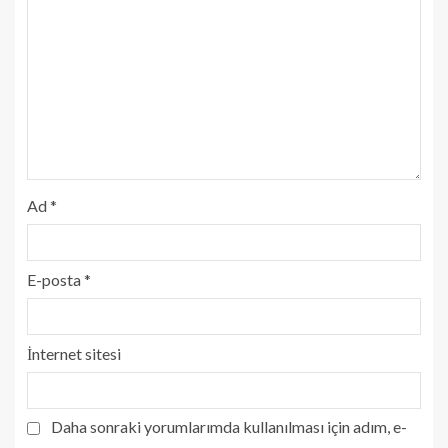
Ad
*
E-posta
*
İnternet sitesi
Daha sonraki yorumlarımda kullanılması için adım, e-