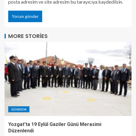
posta adresim ve site adresim bu tarayıcıya kaydedilsin.
MORE STORIES
GÜNDEM
Yozgat’ta 19 Eylül Gaziler Günü Merasimi
Düzenlendi