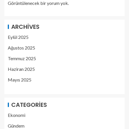
Görüntülenecek bir yorum yok.
ARCHIVES
Eylül 2025
Ağustos 2025
Temmuz 2025
Haziran 2025
Mayıs 2025
CATEGORIES
Ekonomi
Gündem