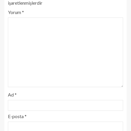
işaretlenmişlerdir
Yorum
*
Ad
*
E-posta
*