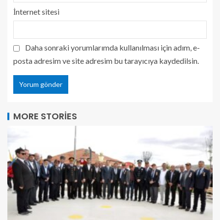
İnternet sitesi
Daha sonraki yorumlarımda kullanılması için adım, e-
posta adresim ve site adresim bu tarayıcıya kaydedilsin.
MORE STORIES