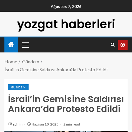
Ağustos 7, 2026
yozgat haberleri
Home
Gündem
İsrail’in Gemisine Saldırısı Ankara’da Protesto Edildi
GÜNDEM
İsrail’in Gemisine Saldırısı
Ankara’da Protesto Edildi
admin
Haziran 10, 2025
2 min read