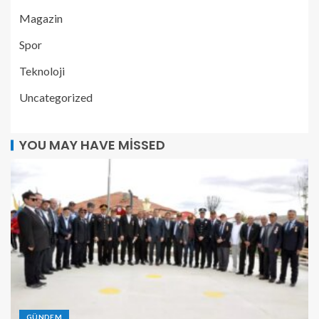
Magazin
Spor
Teknoloji
Uncategorized
YOU MAY HAVE MISSED
GÜNDEM