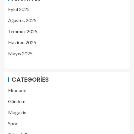
Eylül 2025
Ağustos 2025
Temmuz 2025
Haziran 2025
Mayıs 2025
CATEGORIES
Ekonomi
Gündem
Magazin
Spor