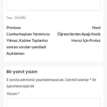
Gönüllü
Tags:
Previous
Next
Cumhurbaşkanı Yardımcısı
Öğrencilerden Ayağı Kesik
Yılmaz, Kabine Toplantısı
Horoz İçin Protez
sonrası soruları yanıtladı
Açıklaması
Bir yanıt yazın
E-posta adresiniz yayınlanmayacak.
Gerekli alanlar
*
ile
işaretlenmişlerdir
Yorum
*