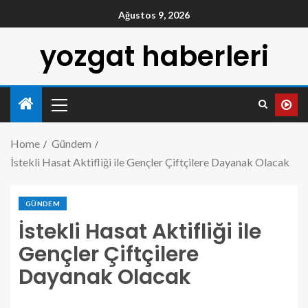
Ağustos 9, 2026
yozgat haberleri
Home
Gündem
İstekli Hasat Aktifliği ile Gençler Çiftçilere Dayanak Olacak
GÜNDEM
İstekli Hasat Aktifliği ile
Gençler Çiftçilere
Dayanak Olacak