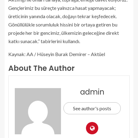
Gençlerimiz bu süreçte yalnızca hasat yapmayacak;
üreticinin yanında olacak, doğayı tekrar keşfedecek.
Gönüllülükle sorumluluk hissini bir ortaya getiren bu
projede her bir gencimiz, ülkemizin geleceğine direkt
katkı sunacak.” tabirlerini kullandı.
Kaynak: AA / Hüseyin Burak Demirer – Aktüel
About The Author
admin
See author's posts