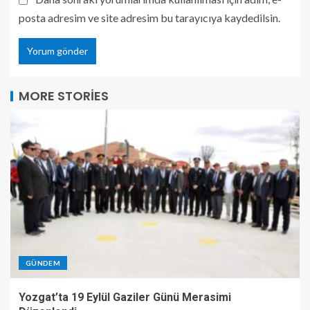
posta adresim ve site adresim bu tarayıcıya kaydedilsin.
MORE STORIES
GÜNDEM
Yozgat’ta 19 Eylül Gaziler Günü Merasimi