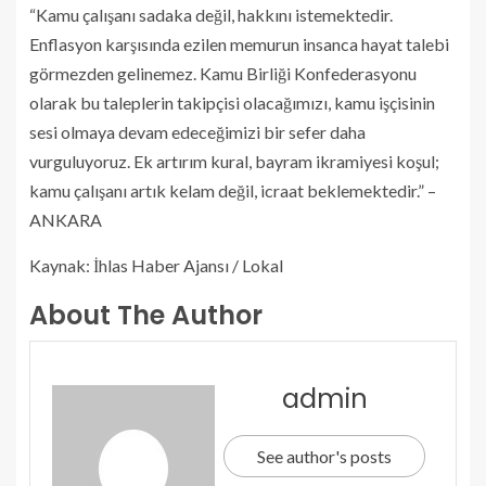
“Kamu çalışanı sadaka değil, hakkını istemektedir.
Enflasyon karşısında ezilen memurun insanca hayat talebi
görmezden gelinemez. Kamu Birliği Konfederasyonu
olarak bu taleplerin takipçisi olacağımızı, kamu işçisinin
sesi olmaya devam edeceğimizi bir sefer daha
vurguluyoruz. Ek artırım kural, bayram ikramiyesi koşul;
kamu çalışanı artık kelam değil, icraat beklemektedir.” –
ANKARA
Kaynak: İhlas Haber Ajansı / Lokal
About The Author
admin
See author's posts