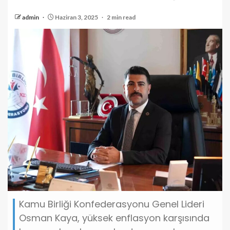
admin
Haziran 3, 2025
2 min read
Kamu Birliği Konfederasyonu Genel Lideri
Osman Kaya, yüksek enflasyon karşısında