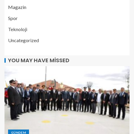
Magazin
Spor
Teknoloji
Uncategorized
YOU MAY HAVE MISSED
GÜNDEM