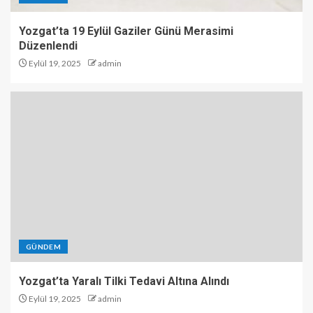
Yozgat’ta 19 Eylül Gaziler Günü Merasimi
Düzenlendi
Eylül 19, 2025
admin
GÜNDEM
Yozgat’ta Yaralı Tilki Tedavi Altına Alındı
Eylül 19, 2025
admin