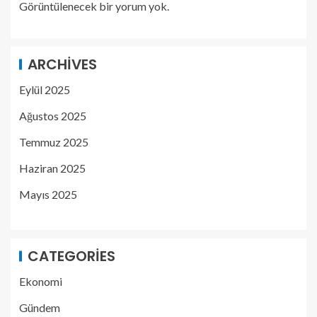
Görüntülenecek bir yorum yok.
ARCHIVES
Eylül 2025
Ağustos 2025
Temmuz 2025
Haziran 2025
Mayıs 2025
CATEGORIES
Ekonomi
Gündem