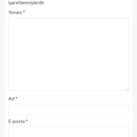
işaretlenmişlerdir
Yorum
*
Ad
*
E-posta
*