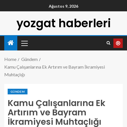
Ağustos 9, 2026
yozgat haberleri
Home
Gündem
Kamu Çalışanlarına Ek Artırım ve Bayram İkramiyesi
Muhtaçlığı
GÜNDEM
Kamu Çalışanlarına Ek
Artırım ve Bayram
İkramiyesi Muhtaçlığı