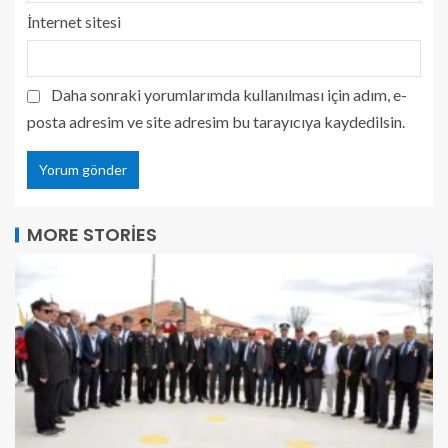
İnternet sitesi
Daha sonraki yorumlarımda kullanılması için adım, e-
posta adresim ve site adresim bu tarayıcıya kaydedilsin.
MORE STORIES