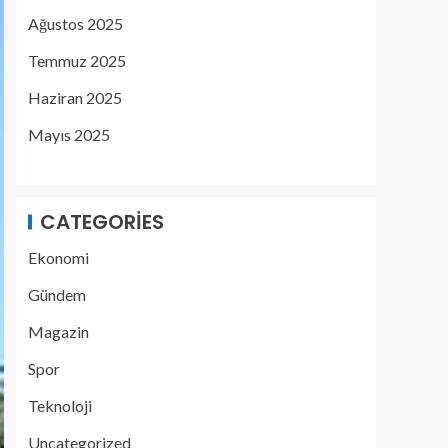
Ağustos 2025
Temmuz 2025
Haziran 2025
Mayıs 2025
CATEGORIES
Ekonomi
Gündem
Magazin
Spor
Teknoloji
Uncategorized