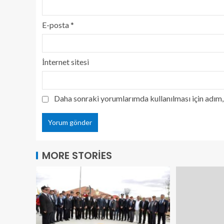
E-posta
*
İnternet sitesi
Daha sonraki yorumlarımda kullanılması için adım, 
MORE STORIES