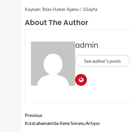
Kaynak: İhlas Haber Ajansı / 3.Sayfa
About The Author
admin
See author's posts
Previous
Kızılcahamam’da Kene Sorunu Artıyor