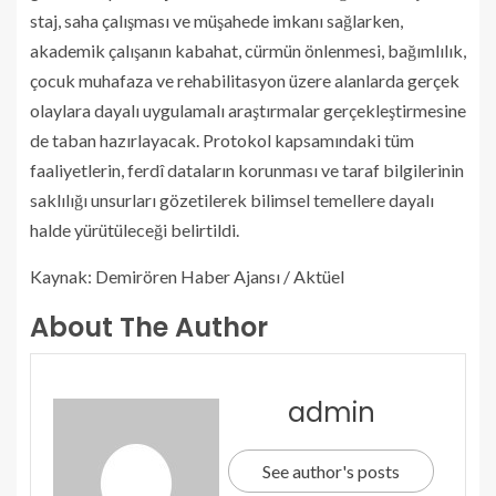
staj, saha çalışması ve müşahede imkanı sağlarken,
akademik çalışanın kabahat, cürmün önlenmesi, bağımlılık,
çocuk muhafaza ve rehabilitasyon üzere alanlarda gerçek
olaylara dayalı uygulamalı araştırmalar gerçekleştirmesine
de taban hazırlayacak. Protokol kapsamındaki tüm
faaliyetlerin, ferdî dataların korunması ve taraf bilgilerinin
saklılığı unsurları gözetilerek bilimsel temellere dayalı
halde yürütüleceği belirtildi.
Kaynak: Demirören Haber Ajansı / Aktüel
About The Author
admin
See author's posts