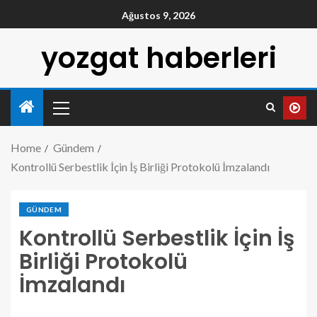
Ağustos 9, 2026
yozgat haberleri
Home
Gündem
Kontrollü Serbestlik İçin İş Birliği Protokolü İmzalandı
GÜNDEM
Kontrollü Serbestlik İçin İş
Birliği Protokolü
İmzalandı