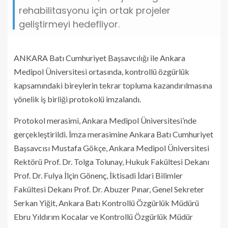
rehabilitasyonu için ortak projeler
geliştirmeyi hedefliyor.
ANKARA Batı Cumhuriyet Başsavcılığı ile Ankara
Medipol Üniversitesi ortasında, kontrollü özgürlük
kapsamındaki bireylerin tekrar topluma kazandırılmasına
yönelik iş birliği protokolü imzalandı.
Protokol merasimi, Ankara Medipol Üniversitesi’nde
gerçekleştirildi. İmza merasimine Ankara Batı Cumhuriyet
Başsavcısı Mustafa Gökçe, Ankara Medipol Üniversitesi
Rektörü Prof. Dr. Tolga Tolunay, Hukuk Fakültesi Dekanı
Prof. Dr. Fulya İlçin Gönenç, İktisadi İdari Bilimler
Fakültesi Dekanı Prof. Dr. Abuzer Pınar, Genel Sekreter
Serkan Yiğit, Ankara Batı Kontrollü Özgürlük Müdürü
Ebru Yıldırım Kocalar ve Kontrollü Özgürlük Müdür