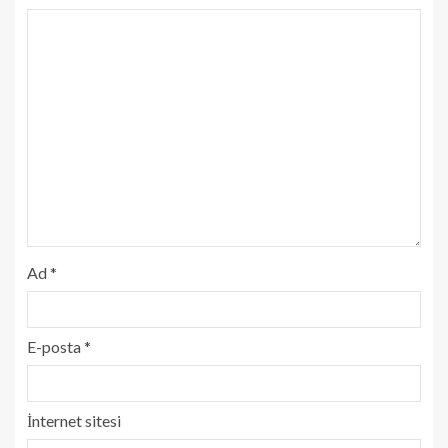
Ad
*
E-posta
*
İnternet sitesi