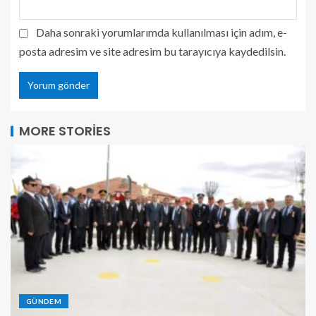
Daha sonraki yorumlarımda kullanılması için adım, e-
posta adresim ve site adresim bu tarayıcıya kaydedilsin.
MORE STORIES
GÜNDEM