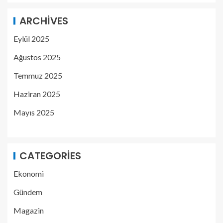
ARCHIVES
Eylül 2025
Ağustos 2025
Temmuz 2025
Haziran 2025
Mayıs 2025
CATEGORIES
Ekonomi
Gündem
Magazin