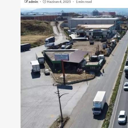
admin
Haziran 4, 2025
1 min read