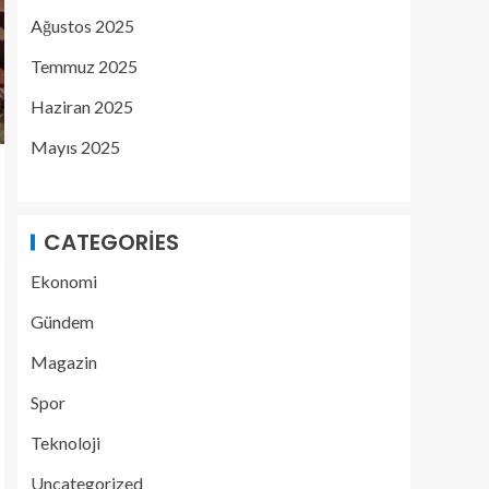
Ağustos 2025
Temmuz 2025
Haziran 2025
Mayıs 2025
CATEGORIES
Ekonomi
Gündem
Magazin
Spor
Teknoloji
Uncategorized