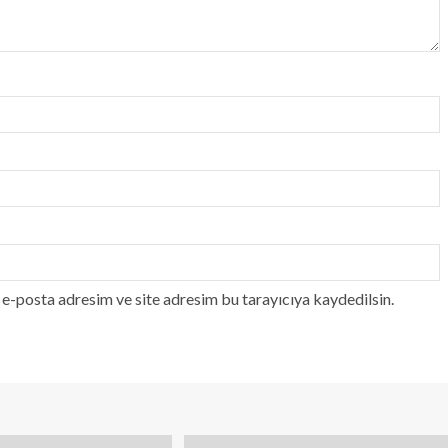
e-posta adresim ve site adresim bu tarayıcıya kaydedilsin.