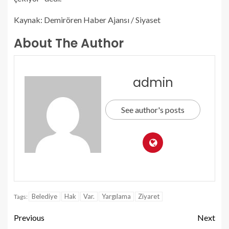
Kaynak: Demirören Haber Ajansı / Siyaset
About The Author
admin
See author's posts
Belediye
Hak
Var.
Yargılama
Ziyaret
Tags:
Previous
Next