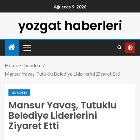
Ağustos 9, 2026
yozgat haberleri
Home
Gündem
Mansur Yavaş, Tutuklu Belediye Liderlerini Ziyaret Etti
GÜNDEM
Mansur Yavaş, Tutuklu
Belediye Liderlerini
Ziyaret Etti