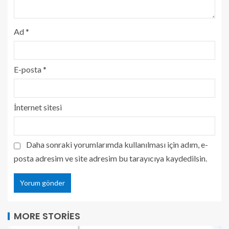
Ad
*
E-posta
*
İnternet sitesi
Daha sonraki yorumlarımda kullanılması için adım, e-
posta adresim ve site adresim bu tarayıcıya kaydedilsin.
MORE STORIES