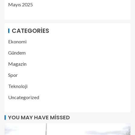
Mayıs 2025
CATEGORIES
Ekonomi
Gündem
Magazin
Spor
Teknoloji
Uncategorized
YOU MAY HAVE MISSED