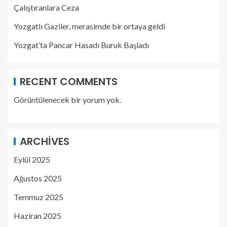
Çalıştıranlara Ceza
Yozgatlı Gaziler, merasimde bir ortaya geldi
Yozgat’ta Pancar Hasadı Buruk Başladı
RECENT COMMENTS
Görüntülenecek bir yorum yok.
ARCHIVES
Eylül 2025
Ağustos 2025
Temmuz 2025
Haziran 2025