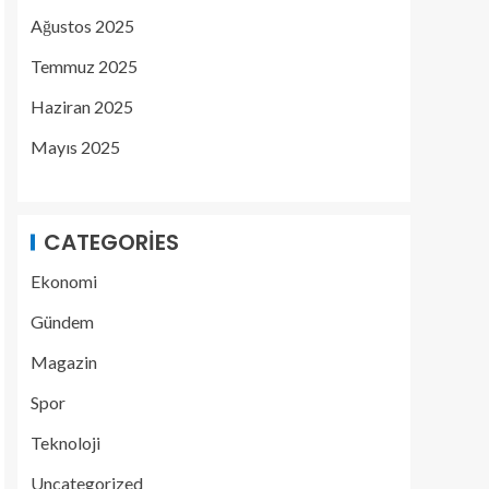
Ağustos 2025
Temmuz 2025
Haziran 2025
Mayıs 2025
CATEGORIES
Ekonomi
Gündem
Magazin
Spor
Teknoloji
Uncategorized