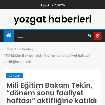
Ağustos 7, 2026
yozgat haberleri
Home
Gündem
Mili Eğitim Bakanı Tekin, “dönem sonu faaliyet haftası”
aktifliğine katıldı
GÜNDEM
Mili Eğitim Bakanı Tekin,
“dönem sonu faaliyet
haftası” aktifliğine katıldı