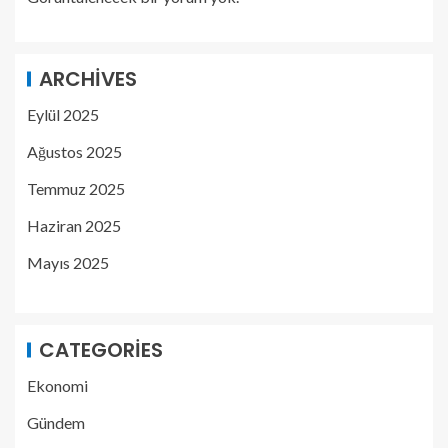
ARCHIVES
Eylül 2025
Ağustos 2025
Temmuz 2025
Haziran 2025
Mayıs 2025
CATEGORIES
Ekonomi
Gündem