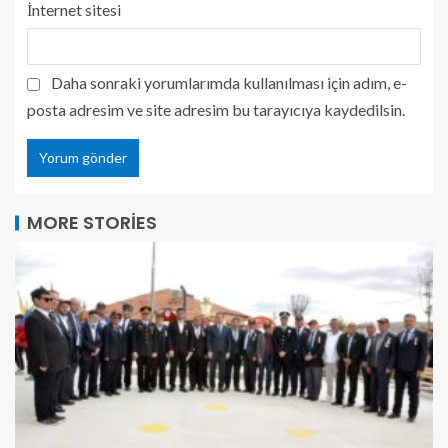
İnternet sitesi
Daha sonraki yorumlarımda kullanılması için adım, e-
posta adresim ve site adresim bu tarayıcıya kaydedilsin.
MORE STORIES