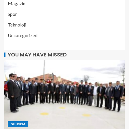
Magazin
Spor
Teknoloji
Uncategorized
YOU MAY HAVE MISSED
GÜNDEM