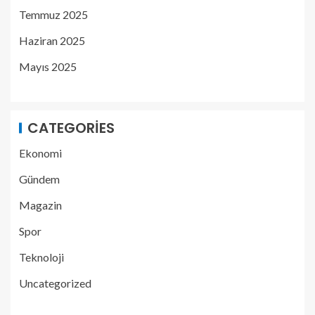
Temmuz 2025
Haziran 2025
Mayıs 2025
CATEGORIES
Ekonomi
Gündem
Magazin
Spor
Teknoloji
Uncategorized