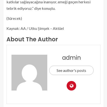
katkılar sağlayacağına inanıyor, emeği geçen herkesi
tebrik ediyoruz.” diye konuştu.
(Sürecek)
Kaynak: AA / Utku Şimşek – Aktüel
About The Author
admin
See author's posts