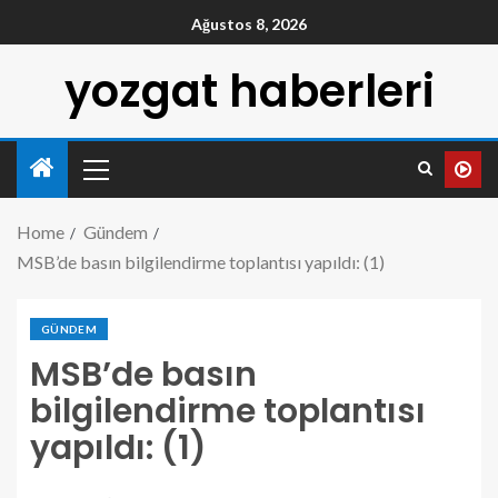
Ağustos 8, 2026
yozgat haberleri
Home
Gündem
MSB’de basın bilgilendirme toplantısı yapıldı: (1)
GÜNDEM
MSB’de basın
bilgilendirme toplantısı
yapıldı: (1)