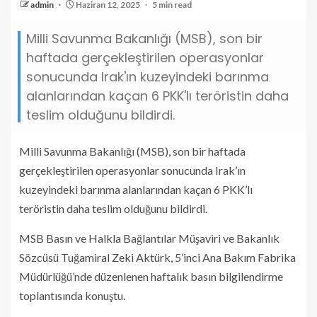
admin
Haziran 12, 2025
5 min read
Milli Savunma Bakanlığı (MSB), son bir
haftada gerçekleştirilen operasyonlar
sonucunda Irak'ın kuzeyindeki barınma
alanlarından kaçan 6 PKK'lı teröristin daha
teslim olduğunu bildirdi.
Milli Savunma Bakanlığı (MSB), son bir haftada
gerçekleştirilen operasyonlar sonucunda Irak’ın
kuzeyindeki barınma alanlarından kaçan 6 PKK’lı
teröristin daha teslim olduğunu bildirdi.
MSB Basın ve Halkla Bağlantılar Müşaviri ve Bakanlık
Sözcüsü Tuğamiral Zeki Aktürk, 5’inci Ana Bakım Fabrika
Müdürlüğü’nde düzenlenen haftalık basın bilgilendirme
toplantısında konuştu.