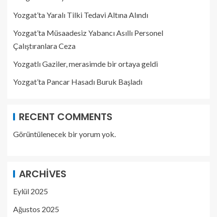
Yozgat’ta Yaralı Tilki Tedavi Altına Alındı
Yozgat’ta Müsaadesiz Yabancı Asıllı Personel
Çalıştıranlara Ceza
Yozgatlı Gaziler, merasimde bir ortaya geldi
Yozgat’ta Pancar Hasadı Buruk Başladı
RECENT COMMENTS
Görüntülenecek bir yorum yok.
ARCHIVES
Eylül 2025
Ağustos 2025