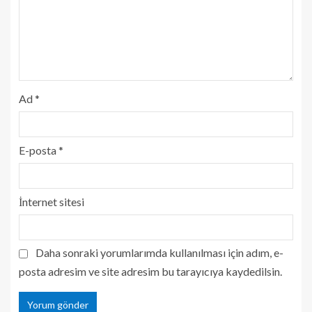
Ad
*
E-posta
*
İnternet sitesi
Daha sonraki yorumlarımda kullanılması için adım, e-
posta adresim ve site adresim bu tarayıcıya kaydedilsin.