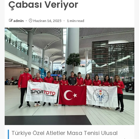
Çabası Veriyor
admin
Haziran 16, 2025
1 min read
Türkiye Özel Atletler Masa Tenisi Ulusal