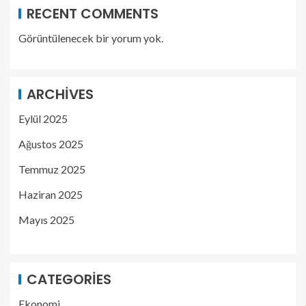
RECENT COMMENTS
Görüntülenecek bir yorum yok.
ARCHIVES
Eylül 2025
Ağustos 2025
Temmuz 2025
Haziran 2025
Mayıs 2025
CATEGORIES
Ekonomi