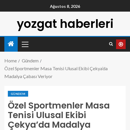
Ağustos 8, 2026
yozgat haberleri
Home
Gündem
Özel Sportmenler Masa Tenisi Ulusal Ekibi Çekya’da
Madalya Çabası Veriyor
GÜNDEM
Özel Sportmenler Masa
Tenisi Ulusal Ekibi
Çekya’da Madalya