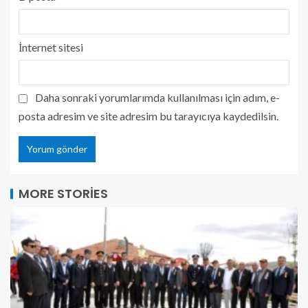
İnternet sitesi
Daha sonraki yorumlarımda kullanılması için adım, e-
posta adresim ve site adresim bu tarayıcıya kaydedilsin.
MORE STORIES