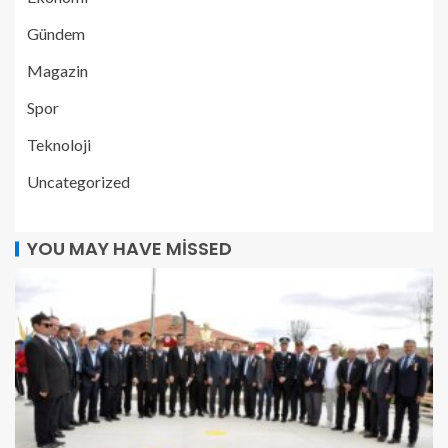
Gündem
Magazin
Spor
Teknoloji
Uncategorized
YOU MAY HAVE MISSED