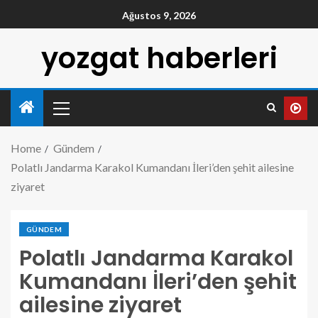
Ağustos 9, 2026
yozgat haberleri
Home
Gündem
Polatlı Jandarma Karakol Kumandanı İleri’den şehit ailesine
ziyaret
GÜNDEM
Polatlı Jandarma Karakol
Kumandanı İleri’den şehit
ailesine ziyaret