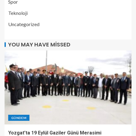
Spor
Teknoloji
Uncategorized
YOU MAY HAVE MISSED
GÜNDEM
Yozgat’ta 19 Eylül Gaziler Günü Merasimi