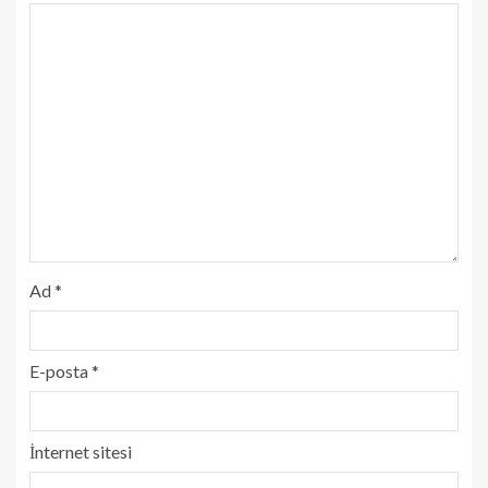
Ad
*
E-posta
*
İnternet sitesi