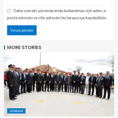
Daha sonraki yorumlarımda kullanılması için adım, e-
posta adresim ve site adresim bu tarayıcıya kaydedilsin.
MORE STORIES
GÜNDEM