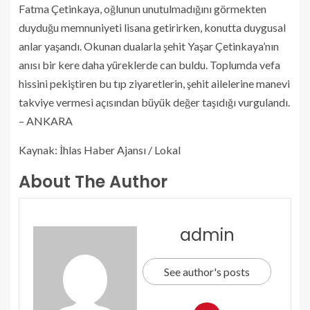
Fatma Çetinkaya, oğlunun unutulmadığını görmekten
duyduğu memnuniyeti lisana getirirken, konutta duygusal
anlar yaşandı. Okunan dualarla şehit Yaşar Çetinkaya’nın
anısı bir kere daha yüreklerde can buldu. Toplumda vefa
hissini pekiştiren bu tıp ziyaretlerin, şehit ailelerine manevi
takviye vermesi açısından büyük değer taşıdığı vurgulandı.
– ANKARA
Kaynak: İhlas Haber Ajansı / Lokal
About The Author
admin
See author's posts