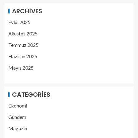
ARCHIVES
Eylül 2025
Ağustos 2025
Temmuz 2025
Haziran 2025
Mayıs 2025
CATEGORIES
Ekonomi
Gündem
Magazin