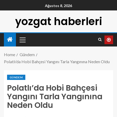
Ağustos 8, 2026
yozgat haberleri
Home
Gündem
Polatlı’da Hobi Bahçesi Yangını Tarla Yangınına Neden Oldu
GÜNDEM
Polatlı’da Hobi Bahçesi
Yangını Tarla Yangınına
Neden Oldu