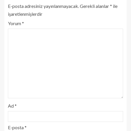
E-posta adresiniz yayınlanmayacak.
Gerekli alanlar
*
ile
işaretlenmişlerdir
Yorum
*
Ad
*
E-posta
*