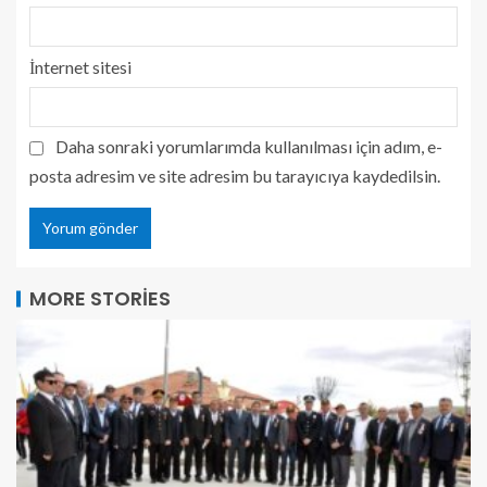
İnternet sitesi
Daha sonraki yorumlarımda kullanılması için adım, e-
posta adresim ve site adresim bu tarayıcıya kaydedilsin.
MORE STORIES