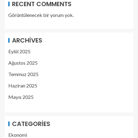
RECENT COMMENTS
Görüntülenecek bir yorum yok.
ARCHIVES
Eylül 2025
Ağustos 2025
Temmuz 2025
Haziran 2025
Mayıs 2025
CATEGORIES
Ekonomi