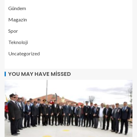
Gündem
Magazin
Spor
Teknoloji
Uncategorized
YOU MAY HAVE MISSED