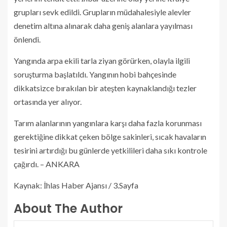
grupları sevk edildi. Grupların müdahalesiyle alevler
denetim altına alınarak daha geniş alanlara yayılması
önlendi.
Yangında arpa ekili tarla ziyan görürken, olayla ilgili
soruşturma başlatıldı. Yangının hobi bahçesinde
dikkatsizce bırakılan bir ateşten kaynaklandığı tezler
ortasında yer alıyor.
Tarım alanlarının yangınlara karşı daha fazla korunması
gerektiğine dikkat çeken bölge sakinleri, sıcak havaların
tesirini artırdığı bu günlerde yetkilileri daha sıkı kontrole
çağırdı. – ANKARA
Kaynak: İhlas Haber Ajansı / 3.Sayfa
About The Author