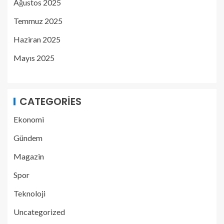
Ağustos 2025
Temmuz 2025
Haziran 2025
Mayıs 2025
CATEGORIES
Ekonomi
Gündem
Magazin
Spor
Teknoloji
Uncategorized