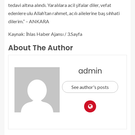
tedavi altına alındı. Yaralılara acil şifalar diler, vefat
edenlere ulu Allah’tan rahmet, acılı ailelerine baş sıhhati
dilerim.” – ANKARA
Kaynak: İhlas Haber Ajansı / 3.Sayfa
About The Author
admin
See author's posts