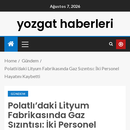
Ağustos 7, 2026
yozgat haberleri
Home
Gündem
Polatlı’daki Lityum Fabrikasında Gaz Sızıntısı: İki Personel
Hayatını Kaybetti
GÜNDEM
Polatlı’daki Lityum
Fabrikasında Gaz
Sızıntısı: İki Personel