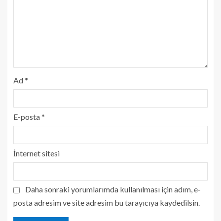
Ad
*
E-posta
*
İnternet sitesi
Daha sonraki yorumlarımda kullanılması için adım, e-
posta adresim ve site adresim bu tarayıcıya kaydedilsin.