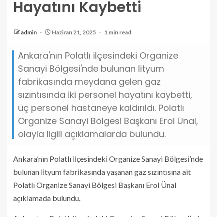
Hayatını Kaybetti
admin
Haziran 21, 2025
1 min read
Ankara'nın Polatlı ilçesindeki Organize
Sanayi Bölgesi'nde bulunan lityum
fabrikasında meydana gelen gaz
sızıntısında iki personel hayatını kaybetti,
üç personel hastaneye kaldırıldı. Polatlı
Organize Sanayi Bölgesi Başkanı Erol Ünal,
olayla ilgili açıklamalarda bulundu.
Ankara’nın Polatlı ilçesindeki Organize Sanayi Bölgesi’nde
bulunan lityum fabrikasında yaşanan gaz sızıntısına ait
Polatlı Organize Sanayi Bölgesi Başkanı Erol Ünal
açıklamada bulundu.