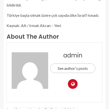
bildirildi.
Türkiye başta olmak üzere çok sayıda ülke İsrail’i kınadı.
Kaynak: AA / Irmak Akcan – Yeni
About The Author
admin
See author's posts