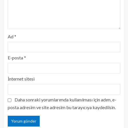
Ad
*
E-posta
*
İnternet sitesi
Daha sonraki yorumlarımda kullanılması için adım, e-
posta adresim ve site adresim bu tarayıcıya kaydedilsin.