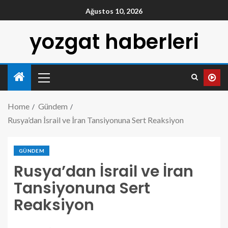
Ağustos 10, 2026
yozgat haberleri
Home
Gündem
Rusya’dan İsrail ve İran Tansiyonuna Sert Reaksiyon
GÜNDEM
Rusya’dan İsrail ve İran
Tansiyonuna Sert
Reaksiyon