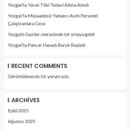
Yozgat’ta Yaralı Tilki Tedavi Altına Alındı
Yozgat’ta Müsaadesiz Yabancı Asıllı Personel
Çalıştıranlara Ceza
Yozgatlı Gaziler, merasimde bir ortaya geldi
Yozgat’ta Pancar Hasadı Buruk Başladı
RECENT COMMENTS
Görüntülenecek bir yorum yok.
ARCHIVES
Eylül 2025
Ağustos 2025