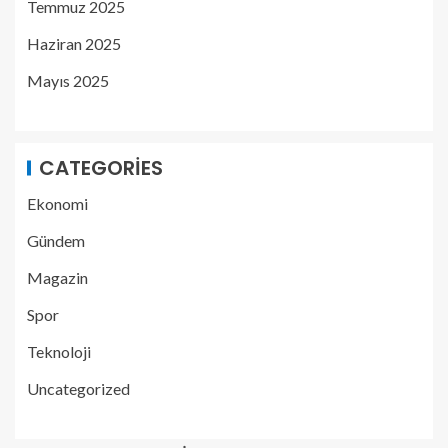
Temmuz 2025
Haziran 2025
Mayıs 2025
CATEGORIES
Ekonomi
Gündem
Magazin
Spor
Teknoloji
Uncategorized