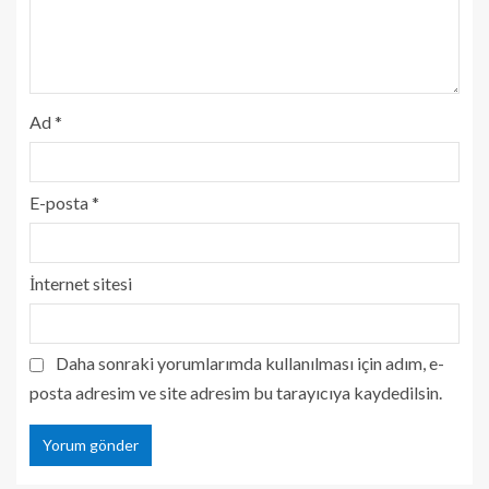
Ad
*
E-posta
*
İnternet sitesi
Daha sonraki yorumlarımda kullanılması için adım, e-
posta adresim ve site adresim bu tarayıcıya kaydedilsin.