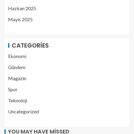
Haziran 2025
Mayıs 2025
CATEGORIES
Ekonomi
Gündem
Magazin
Spor
Teknoloji
Uncategorized
YOU MAY HAVE MISSED