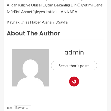
Alican Kılıç ve Ulusal Eğitim Bakanlığı Din Öğretimi Genel
Müdürü Ahmet İşleyen katıldı. – ANKARA
Kaynak: İhlas Haber Ajansı / 3.Sayfa
About The Author
admin
See author's posts
Bayraktar
Tags: