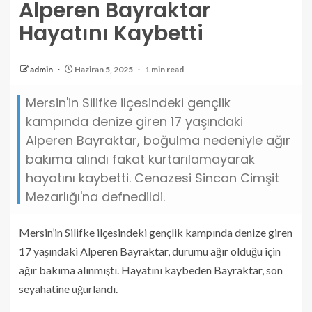
Alperen Bayraktar
Hayatını Kaybetti
admin
Haziran 5, 2025
1 min read
Mersin'in Silifke ilçesindeki gençlik
kampında denize giren 17 yaşındaki
Alperen Bayraktar, boğulma nedeniyle ağır
bakıma alındı fakat kurtarılamayarak
hayatını kaybetti. Cenazesi Sincan Cimşit
Mezarlığı'na defnedildi.
Mersin’in Silifke ilçesindeki gençlik kampında denize giren
17 yaşındaki Alperen Bayraktar, durumu ağır olduğu için
ağır bakıma alınmıştı. Hayatını kaybeden Bayraktar, son
seyahatine uğurlandı.