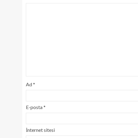
Ad
*
E-posta
*
İnternet sitesi