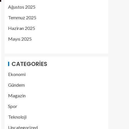
Ağustos 2025
Temmuz 2025
Haziran 2025
Mayıs 2025
CATEGORIES
Ekonomi
Gündem
Magazin
Spor
Teknoloji
Uncategorized