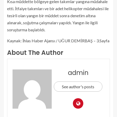
Kısa müddette bölgeye gelen takımlar yangına müdahale
etti. İtfaiye takımları ve bir adet helikopter müdahalesi ile
tesirli olan yangın bir müddet sonra denetim altına
alınarak, soğutma çalışmaları yapıldı. Yangın ile ilgili
soruşturma başlatıldı.
Kaynak: İhlas Haber Ajansı / UĞUR DEMİRBAŞ – 3.Sayfa
About The Author
admin
See author's posts