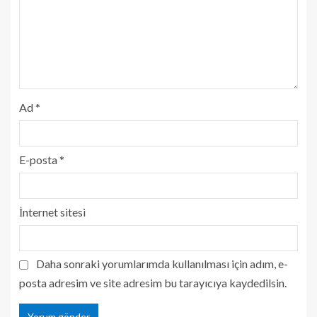
Ad
*
E-posta
*
İnternet sitesi
Daha sonraki yorumlarımda kullanılması için adım, e-
posta adresim ve site adresim bu tarayıcıya kaydedilsin.