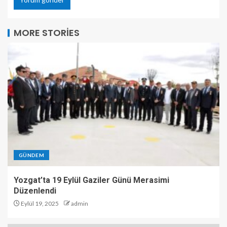
MORE STORIES
GÜNDEM
Yozgat’ta 19 Eylül Gaziler Günü Merasimi
Düzenlendi
Eylül 19, 2025
admin