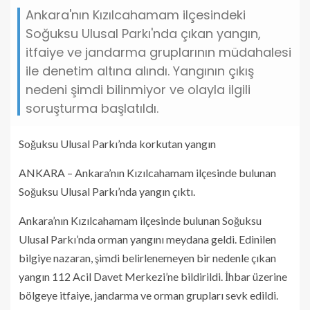
Ankara'nın Kızılcahamam ilçesindeki
Soğuksu Ulusal Parkı'nda çıkan yangın,
itfaiye ve jandarma gruplarının müdahalesi
ile denetim altına alındı. Yangının çıkış
nedeni şimdi bilinmiyor ve olayla ilgili
soruşturma başlatıldı.
Soğuksu Ulusal Parkı’nda korkutan yangın
ANKARA – Ankara’nın Kızılcahamam ilçesinde bulunan
Soğuksu Ulusal Parkı’nda yangın çıktı.
Ankara’nın Kızılcahamam ilçesinde bulunan Soğuksu
Ulusal Parkı’nda orman yangını meydana geldi. Edinilen
bilgiye nazaran, şimdi belirlenemeyen bir nedenle çıkan
yangın 112 Acil Davet Merkezi’ne bildirildi. İhbar üzerine
bölgeye itfaiye, jandarma ve orman grupları sevk edildi.