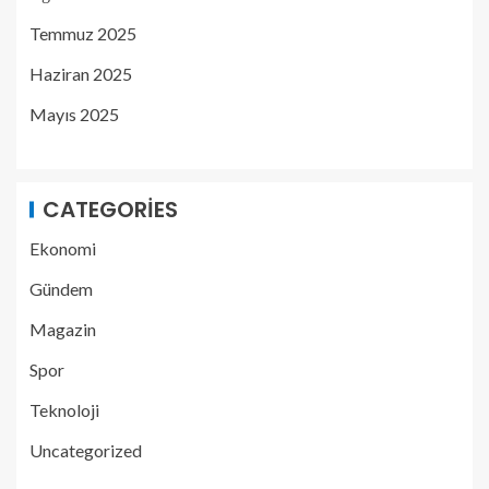
Temmuz 2025
Haziran 2025
Mayıs 2025
CATEGORIES
Ekonomi
Gündem
Magazin
Spor
Teknoloji
Uncategorized