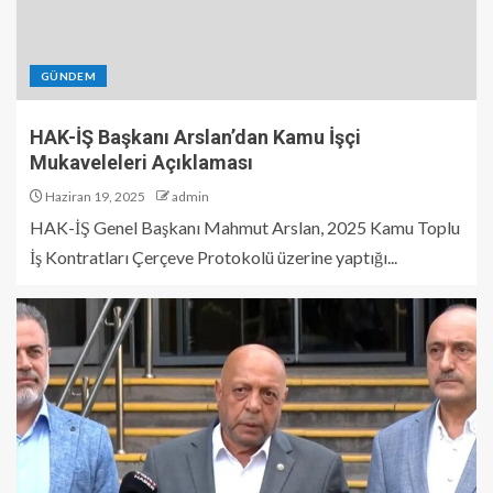
GÜNDEM
HAK-İŞ Başkanı Arslan’dan Kamu İşçi
Mukaveleleri Açıklaması
Haziran 19, 2025
admin
HAK-İŞ Genel Başkanı Mahmut Arslan, 2025 Kamu Toplu
İş Kontratları Çerçeve Protokolü üzerine yaptığı...