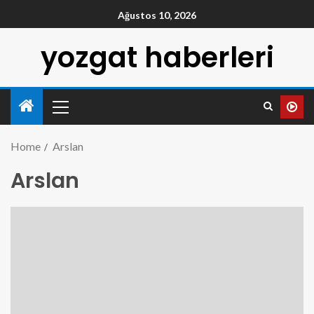
Ağustos 10, 2026
yozgat haberleri
Home
Arslan
Arslan