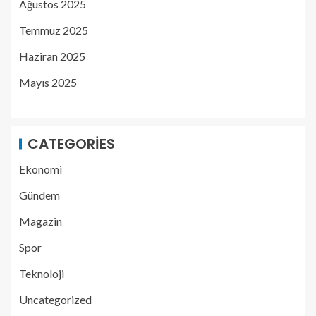
Ağustos 2025
Temmuz 2025
Haziran 2025
Mayıs 2025
CATEGORIES
Ekonomi
Gündem
Magazin
Spor
Teknoloji
Uncategorized