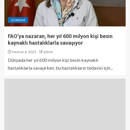
GÜNDEM
FAO’ya nazaran, her yıl 600 milyon kişi besin
kaynaklı hastalıklarla savaşıyor
Haziran 6, 2025
admin
Dünyada her yıl 600 milyon kişi besin kaynaklı
hastalıklarla savaşırken, bu hastalıkların tedavisi için...