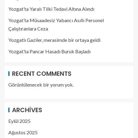
Yozgat’ta Yaralı Tilki Tedavi Altına Alındı
Yozgat’ta Müsaadesiz Yabancı Asıllı Personel
Çalıştıranlara Ceza
Yozgatlı Gaziler, merasimde bir ortaya geldi
Yozgat’ta Pancar Hasadı Buruk Başladı
RECENT COMMENTS
Görüntülenecek bir yorum yok.
ARCHIVES
Eylül 2025
Ağustos 2025