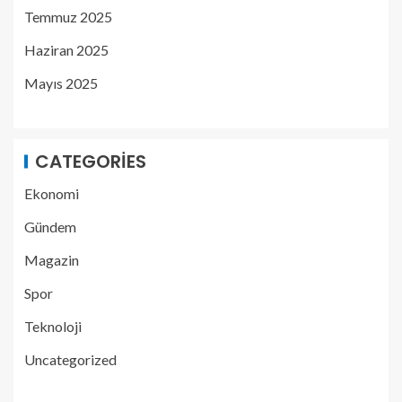
Temmuz 2025
Haziran 2025
Mayıs 2025
CATEGORIES
Ekonomi
Gündem
Magazin
Spor
Teknoloji
Uncategorized