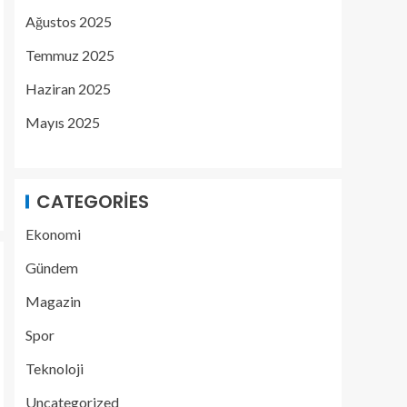
Ağustos 2025
Temmuz 2025
Haziran 2025
Mayıs 2025
CATEGORIES
Ekonomi
Gündem
Magazin
Spor
Teknoloji
Uncategorized