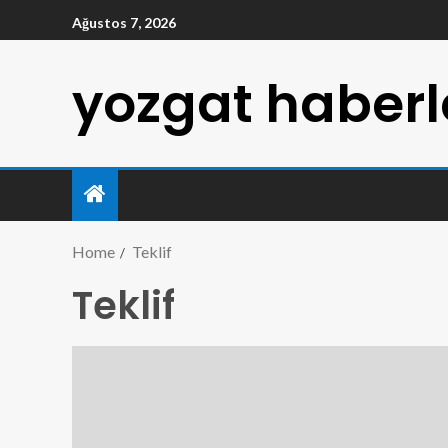
Ağustos 7, 2026
yozgat haberl
Home
Teklif
Teklif