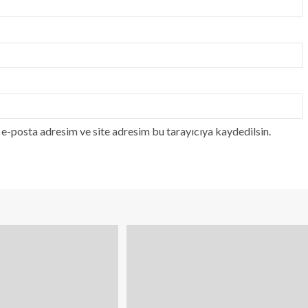
e-posta adresim ve site adresim bu tarayıcıya kaydedilsin.