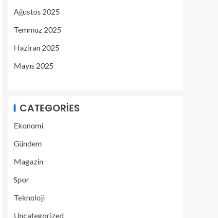
Ağustos 2025
Temmuz 2025
Haziran 2025
Mayıs 2025
CATEGORIES
Ekonomi
Gündem
Magazin
Spor
Teknoloji
Uncategorized