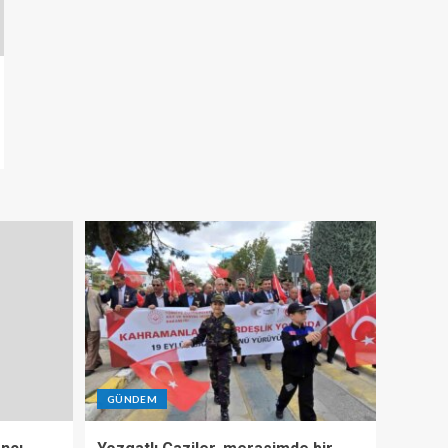
GÜNDEM