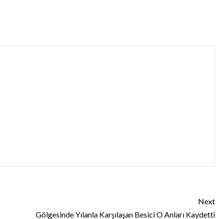
Next
Gölgesinde Yılanla Karşılaşan Besici O Anları Kaydetti