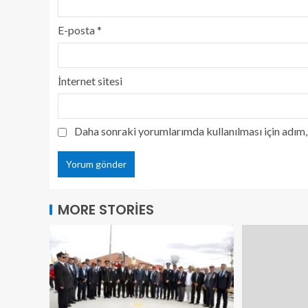
E-posta
*
İnternet sitesi
Daha sonraki yorumlarımda kullanılması için adım, 
MORE STORIES