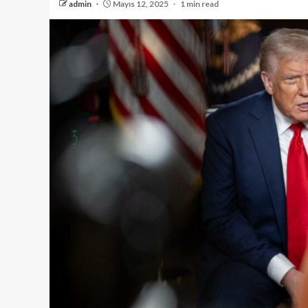
admin
Mayıs 12, 2025
1 min read