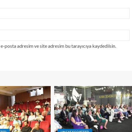
e-posta adresim ve site adresim bu tarayıcıya kaydedilsin.
IZED
UNCATEGORIZED