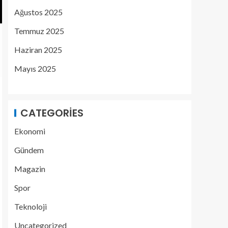
Ağustos 2025
Temmuz 2025
Haziran 2025
Mayıs 2025
CATEGORIES
Ekonomi
Gündem
Magazin
Spor
Teknoloji
Uncategorized