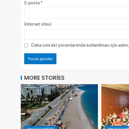
E-posta
*
İnternet sitesi
Daha sonraki yorumlarımda kullanılması için adım, 
MORE STORIES
UNCATEGORIZED
UNCATEGOR