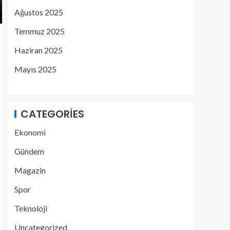
Ağustos 2025
Temmuz 2025
Haziran 2025
Mayıs 2025
CATEGORIES
Ekonomi
Gündem
Magazin
Spor
Teknoloji
Uncategorized