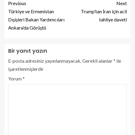
Previous
Next
Türkiye ve Ermenistan
Trump’tan İran için acil
Dışişleri Bakan Yardımcıları
tahliye daveti
Ankara’da Görüştü
Bir yanıt yazın
E-posta adresiniz yayınlanmayacak.
Gerekli alanlar
*
ile
işaretlenmişlerdir
Yorum
*