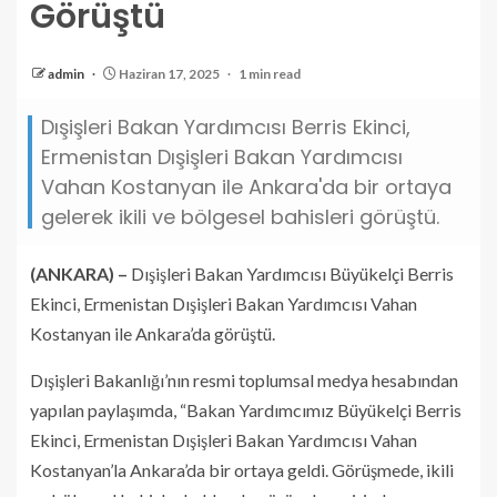
Görüştü
admin
Haziran 17, 2025
1 min read
Dışişleri Bakan Yardımcısı Berris Ekinci,
Ermenistan Dışişleri Bakan Yardımcısı
Vahan Kostanyan ile Ankara'da bir ortaya
gelerek ikili ve bölgesel bahisleri görüştü.
(ANKARA) –
Dışişleri Bakan Yardımcısı Büyükelçi Berris
Ekinci, Ermenistan Dışişleri Bakan Yardımcısı Vahan
Kostanyan ile Ankara’da görüştü.
Dışişleri Bakanlığı’nın resmi toplumsal medya hesabından
yapılan paylaşımda, “Bakan Yardımcımız Büyükelçi Berris
Ekinci, Ermenistan Dışişleri Bakan Yardımcısı Vahan
Kostanyan’la Ankara’da bir ortaya geldi. Görüşmede, ikili