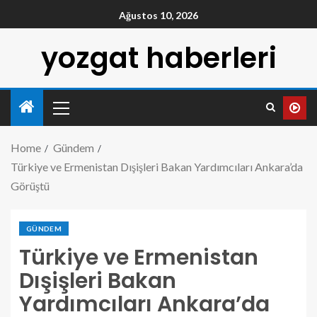
Ağustos 10, 2026
yozgat haberleri
Home
Gündem
Türkiye ve Ermenistan Dışişleri Bakan Yardımcıları Ankara’da
Görüştü
GÜNDEM
Türkiye ve Ermenistan
Dışişleri Bakan
Yardımcıları Ankara’da