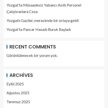
Yozgat’ta Müsaadesiz Yabancı Asıllı Personel
Çalıştıranlara Ceza
Yozgatlı Gaziler, merasimde bir ortaya geldi
Yozgat’ta Pancar Hasadı Buruk Başladı
RECENT COMMENTS
Görüntülenecek bir yorum yok.
ARCHIVES
Eylül 2025
Ağustos 2025
Temmuz 2025