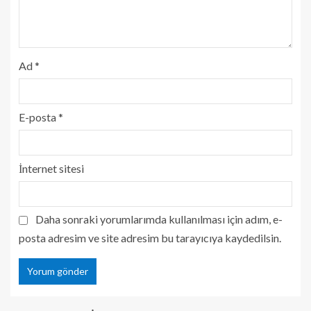
Ad
*
E-posta
*
İnternet sitesi
Daha sonraki yorumlarımda kullanılması için adım, e-
posta adresim ve site adresim bu tarayıcıya kaydedilsin.