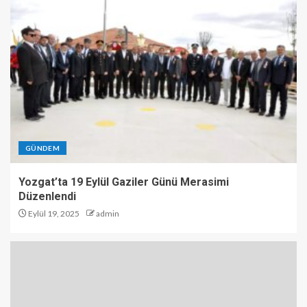
GÜNDEM
Yozgat’ta 19 Eylül Gaziler Günü Merasimi
Düzenlendi
Eylül 19, 2025
admin