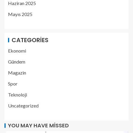
Haziran 2025
Mayıs 2025
CATEGORIES
Ekonomi
Gündem
Magazin
Spor
Teknoloji
Uncategorized
YOU MAY HAVE MISSED