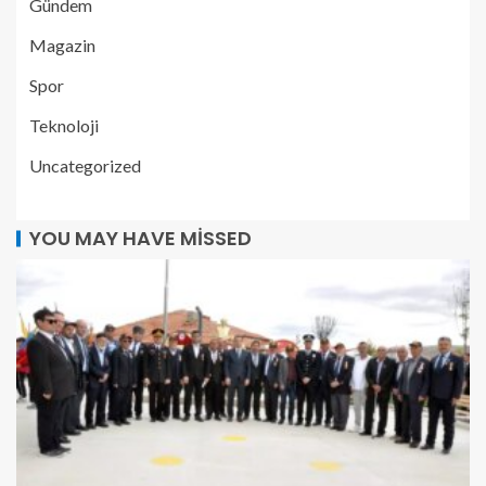
Gündem
Magazin
Spor
Teknoloji
Uncategorized
YOU MAY HAVE MISSED