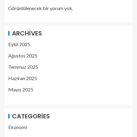
Görüntülenecek bir yorum yok.
ARCHIVES
Eylül 2025
Ağustos 2025
Temmuz 2025
Haziran 2025
Mayıs 2025
CATEGORIES
Ekonomi