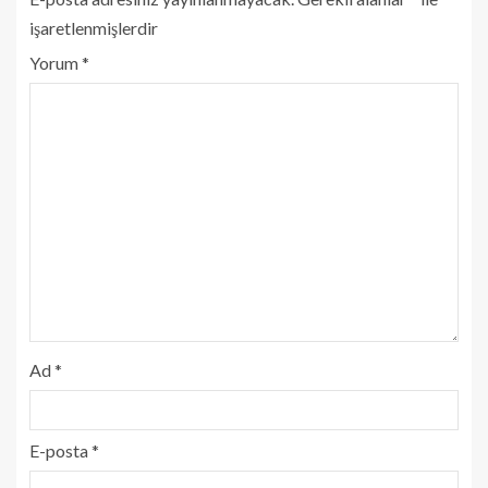
işaretlenmişlerdir
Yorum
*
Ad
*
E-posta
*