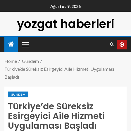
Ağustos 9, 2026
yozgat haberleri
Home
Gündem
Türkiye’de Süreksiz Esirgeyici Aile Hizmeti Uygulaması
Başladı
GÜNDEM
Türkiye’de Süreksiz
Esirgeyici Aile Hizmeti
Uygulaması Başladı