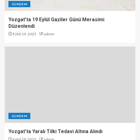
GÜNDEM
Yozgat’ta 19 Eylül Gaziler Günü Merasimi
Düzenlendi
Eylül 19, 2025
admin
GÜNDEM
Yozgat’ta Yaralı Tilki Tedavi Altına Alındı
Eylül 19, 2025
admin