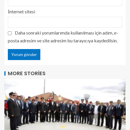
İnternet sitesi
Daha sonraki yorumlarımda kullanılması için adım, e-
posta adresim ve site adresim bu tarayıcıya kaydedilsin.
MORE STORIES